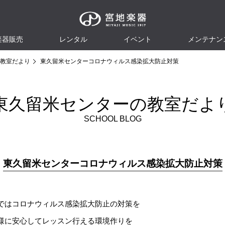
楽器販売
レンタル
イベント
メンテナン
教室だより
東久留米センターコロナウィルス感染拡大防止対策
東久留米センターの教室だよ
SCHOOL BLOG
東久留米センターコロナウィルス感染拡大防止対策
ではコロナウィルス感染拡大防止の対策を
様に安心してレッスン行える環境作りを