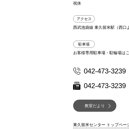
祝休
アクセス
西武池袋線 東久留米駅（西口
駐車場
お客様専用駐車場・駐輪場は
042-473-3239
042-473-3239
教室だより
東久留米センター トップペー