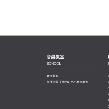
音楽教室
SCHOOL
音楽教室
桐朋学園 子供のための音楽教室