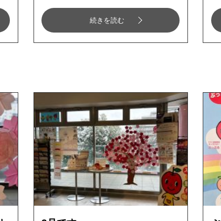
続きを読む