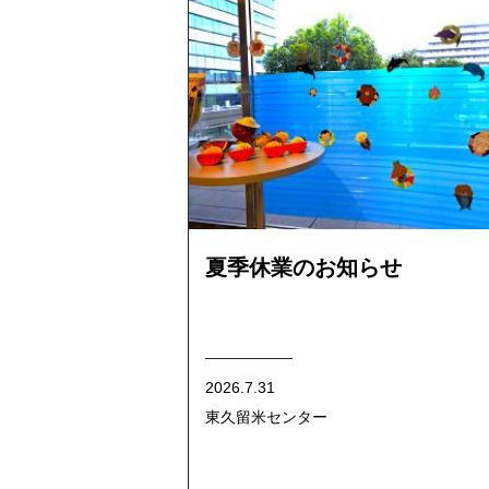
夏季休業のお知らせ
2026.7.31
東久留米センター