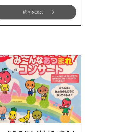
続きを読む