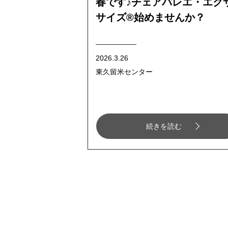
春です♪チェアバレエ・エク
サイズ®始めませんか？
2026.3.26
東久留米センター
続きを読む