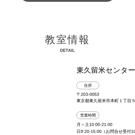
教室情報
DETAIL
東久留米センタ
住所
〒203-0053
東京都東久留米市本町１丁目５−
営業時間
月～土10:00-21:00
日9:20-15:00（お問合せ受付1