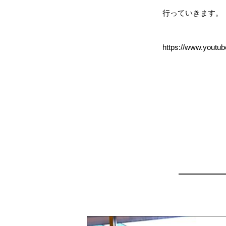
行っていきます。
https://www.youtu