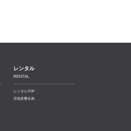
レンタル
RENTAL
レンタルTOP
宮地音響企画