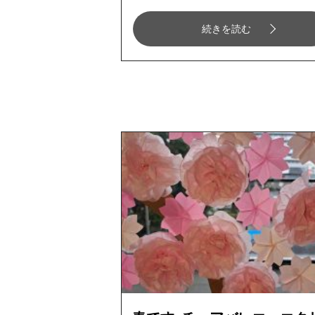
続きを読む