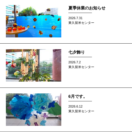
夏季休業のお知らせ
2026.7.31
東久留米センター
七夕飾り
2026.7.2
東久留米センター
6月です。
2026.6.12
東久留米センター