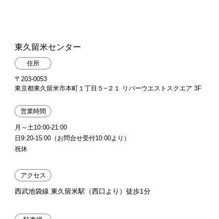
東久留米センター
住所
〒203-0053
東京都東久留米市本町１丁目５−２１ リバーウエストスクエア 3F
営業時間
月～土10:00-21:00
日9:20-15:00（お問合せ受付10:00より）
祝休
アクセス
西武池袋線 東久留米駅（西口より）徒歩1分