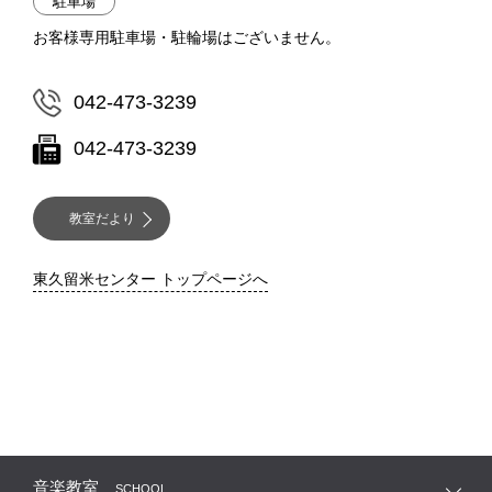
駐車場
お客様専用駐車場・駐輪場はございません。
042-473-3239
042-473-3239
教室だより
東久留米センター トップページへ
音楽教室
SCHOOL