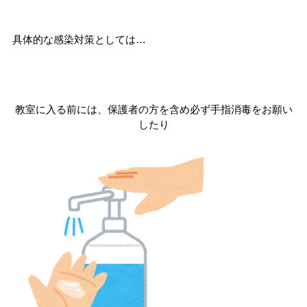
具体的な感染対策としては…
教室に入る前には、保護者の方を含め必ず手指消毒をお願い
したり