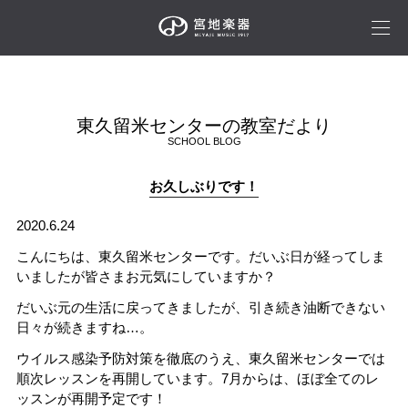
東久留米センターの教室だより
SCHOOL BLOG
お久しぶりです！
2020.6.24
こんにちは、東久留米センターです。だいぶ日が経ってしま
いましたが皆さまお元気にしていますか？
だいぶ元の生活に戻ってきましたが、引き続き油断できない
日々が続きますね…。
ウイルス感染予防対策を徹底のうえ、東久留米センターでは
順次レッスンを再開しています。7月からは、ほぼ全てのレ
ッスンが再開予定です！