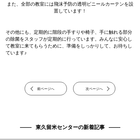
また、全部の教室には飛沫予防の透明ビニールカーテンを設
置しています！
その他にも、定期的に階段の手すりや椅子、手に触れる部分
の除菌をスタッフが定期的に行っています。みんなに安心し
て教室に来てもらうために、準備をしっかりして、お待ちし
ています♪
前ページへ
次ページへ
東久留米センターの新着記事