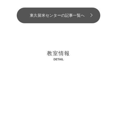
東久留米センターの記事一覧へ
教室情報
DETAIL