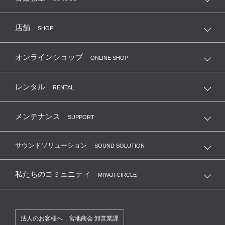
店舗
SHOP
オンラインショップ
ONLINE SHOP
レンタル
RENTAL
メンテナンス
SUPPORT
サウンドソリューション
SOUND SOLUTION
私たちのコミュニティ
MIYAJI CIRCLE
法人のお客様へ 宮地商会 卸営業課