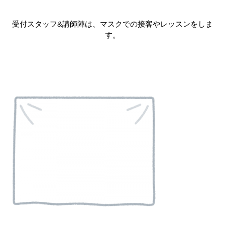
受付スタッフ&講師陣は、マスクでの接客やレッスンをしま
す。