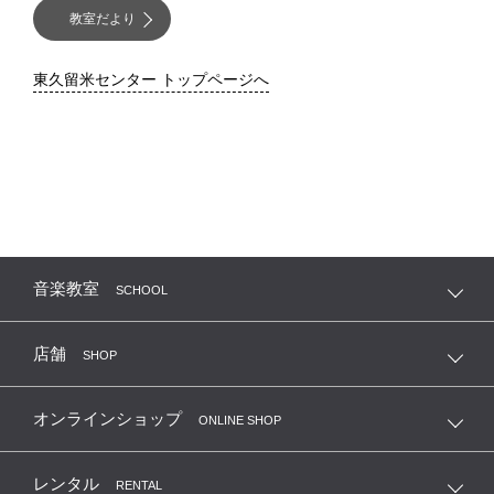
教室だより
東久留米センター トップページへ
音楽教室
SCHOOL
店舗
SHOP
オンラインショップ
ONLINE SHOP
レンタル
RENTAL