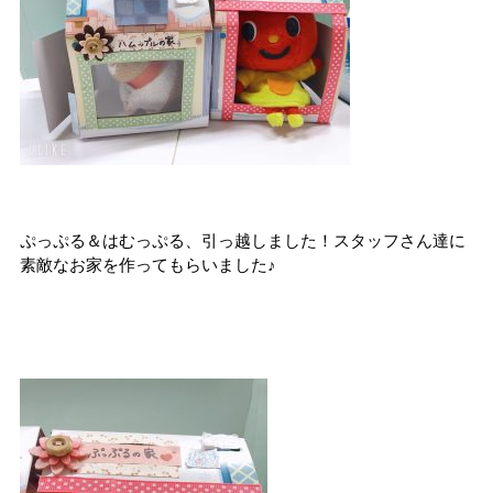
ぷっぷる＆はむっぷる、引っ越しました！スタッフさん達に
素敵なお家を作ってもらいました♪