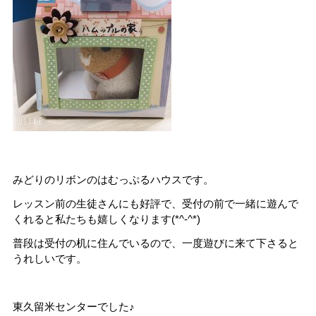
みどりのリボンのはむっぷるハウスです。
レッスン前の生徒さんにも好評で、受付の前で一緒に遊んで
くれると私たちも嬉しくなります(*^-^*)
普段は受付の机に住んでいるので、一度遊びに来て下さると
うれしいです。
東久留米センターでした♪