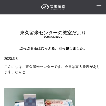
東久留米センターの教室だより
SCHOOL BLOG
ぷっぷる＆はむっぷる、引っ越しました。
2020.3.8
こんにちは、東久留米センターです。今日は重大発表があり
ます。なんと…