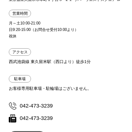
営業時間
月～土10:00-21:00
日9:20-15:00（お問合せ受付10:00より）
祝休
アクセス
西武池袋線 東久留米駅（西口より）徒歩1分
駐車場
お客様専用駐車場・駐輪場はございません。
042-473-3239
042-473-3239