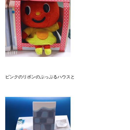
ピンクのリボンのぷっぷるハウスと