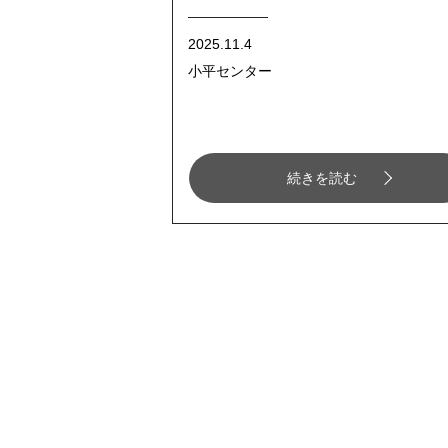
2025.11.4
小平センター
続きを読む