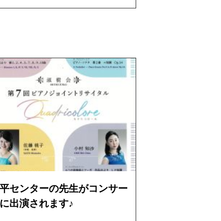
平センターの先生がコンサー
に出演されます♪