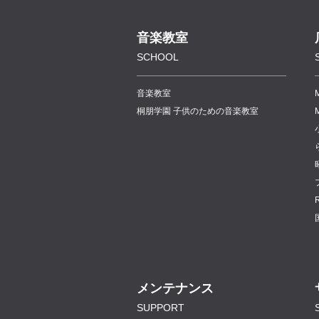
音楽教室
SCHOOL
音楽教室
桐朋学園 子供のための音楽教室
メンテナンス
SUPPORT