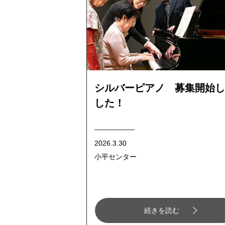
シルバーピアノ 募集開始し
した！
2026.3.30
小平センター
続きを読む