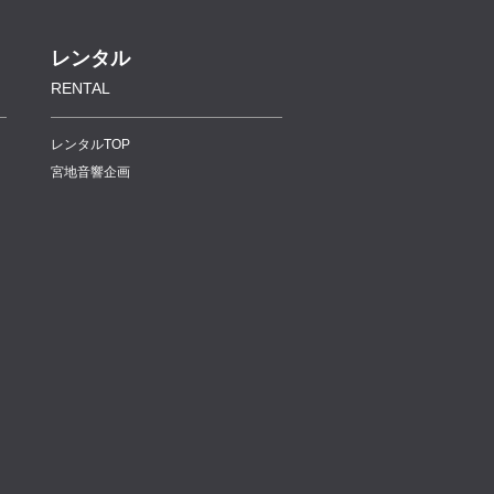
レンタル
RENTAL
レンタルTOP
宮地音響企画