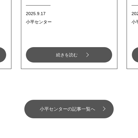
2025.9.17
20
小平センター
小
続きを読む
小平センターの記事一覧へ