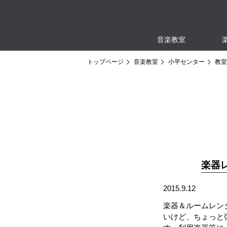
音楽教室
トップページ
音楽教室
小平センター
教室
楽器
2015.9.12
楽器＆ルームレン
いけど、ちょっと