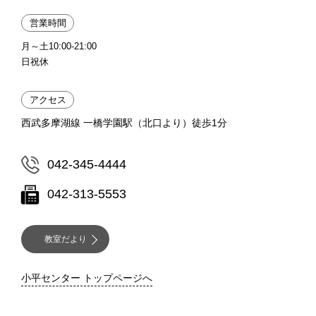
営業時間
月～土10:00-21:00
日祝休
アクセス
西武多摩湖線 一橋学園駅（北口より）徒歩1分
042-345-4444
042-313-5553
教室だより
小平センター トップページへ