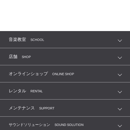
音楽教室
SCHOOL
店舗
SHOP
オンラインショップ
ONLINE SHOP
レンタル
RENTAL
メンテナンス
SUPPORT
サウンドソリューション
SOUND SOLUTION