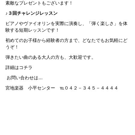
素敵なプレゼントもございます！
♪３回チャレンジレッスン
ピアノやヴァイオリンを実際に演奏し、「弾く楽しさ」を体
験する短期レッスンです！
初めてのお子様から経験者の方まで、どなたでもお気軽にど
うぞ！
弾きたい曲のある大人の方も、大歓迎です。
詳細は
コチラ
お問い合わせは…
宮地楽器 小平センター ℡０４２－３４５－４４４４