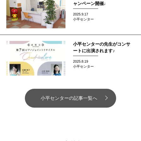
ャンペーン開催♩
2025.9.17
小平センター
小平センターの先生がコンサ
ートに出演されます♪
2025.8.19
小平センター
小平センターの記事一覧へ