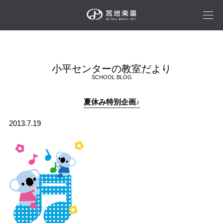
小平センターの教室だより
SCHOOL BLOG
夏休み特別企画♪
2013.7.19