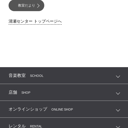
教室だより
清瀬センター トップページへ
音楽教室
SCHOOL
店舗
SHOP
オンラインショップ
ONLINE SHOP
レンタル
RENTAL