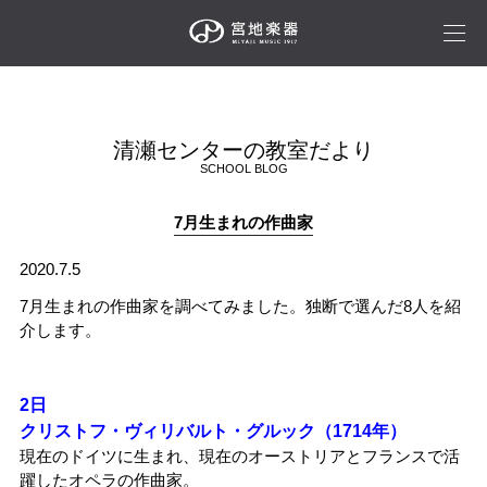
清瀬センターの教室だより
SCHOOL BLOG
7月生まれの作曲家
2020.7.5
7月生まれの作曲家を調べてみました。独断で選んだ8人を紹
介します。
2日
クリストフ・ヴィリバルト・グルック（1714年）
現在のドイツに生まれ、現在のオーストリアとフランスで活
躍したオペラの作曲家。