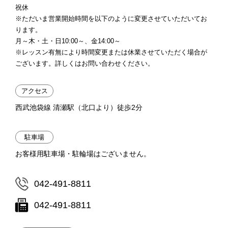
祝休
※ただいま営業開始時間を以下のように変更させていただいてお
ります。
月～木・土・日10:00～、金14:00～
※レッスン有無により時間変更または休業させていただく場合が
ございます。詳しくはお問い合わせください。
アクセス
西武池袋線 清瀬駅（北口より）徒歩2分
駐車場
お客様用駐車場・駐輪場はございません。
042-491-8811
042-491-8811