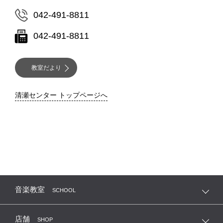
042-491-8811
042-491-8811
教室だより
清瀬センター トップページへ
音楽教室
SCHOOL
店舗
SHOP