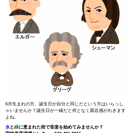
6月生まれの方、誕生日が自分と同じだという方はいらっし
ゃいませんか？誕生日が一緒だと何となく親近感がわきます
よね。
水
と
緑
に恵まれた街で音楽を始めてみませんか？