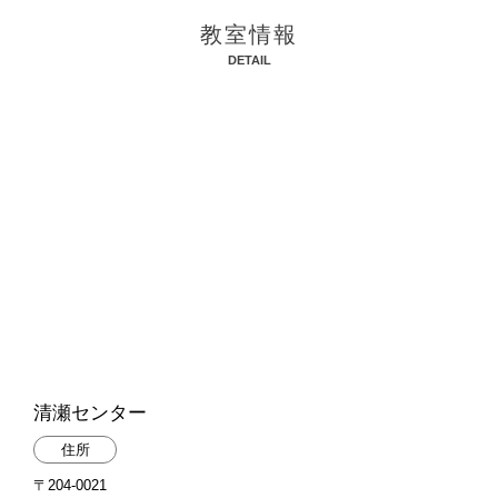
教室情報
DETAIL
清瀬センター
住所
〒204-0021