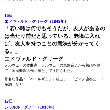
15日
エドヴァルド・グリーグ（1843年）
「
若い時は何でもそうだが、友人があるの
は当たり前だと思っている。老境に入れ
ば、友人を持つことの意味が分かってく
る。
」
エドヴァルド・グリーグ
ノルウェーの作曲家。ノルウェーの民族音楽から着想を得
て、国民楽派の作曲家として注目された。
著名な作品：「ペールギュント組曲」、「ピアノ協奏曲 イ
短調」など
17日
シャルル・グノー（1818年）