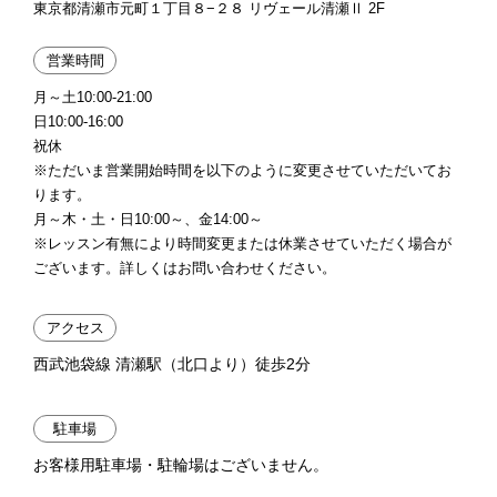
東京都清瀬市元町１丁目８−２８ リヴェール清瀬Ⅱ 2F
営業時間
月～土10:00-21:00
日10:00-16:00
祝休
※ただいま営業開始時間を以下のように変更させていただいてお
ります。
月～木・土・日10:00～、金14:00～
※レッスン有無により時間変更または休業させていただく場合が
ございます。詳しくはお問い合わせください。
アクセス
西武池袋線 清瀬駅（北口より）徒歩2分
駐車場
お客様用駐車場・駐輪場はございません。