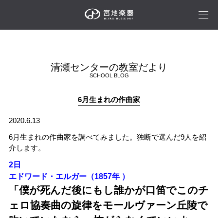
清瀬センターの教室だより
SCHOOL BLOG
6月生まれの作曲家
2020.6.13
6月生まれの作曲家を調べてみました。独断で選んだ9人を紹
介します。
2日
エドワード・エルガー（1857年 ）
「僕が死んだ後にもし誰かが口笛でこのチ
ェロ協奏曲の旋律をモールヴァーン丘陵で