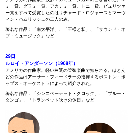
ミー賞、グラミー賞、アカデミー賞、トニー賞、ピュリツァ
ー賞をすべて受賞したのはリチャード・ロジャースとマーヴ
ィン・ハムリッシュの二人のみ。
著名な作品：「南太平洋」、「王様と私」、「サウンド・オ
ブ・ミュージック」など
29日
ルロイ・アンダーソン（1908年）
アメリカの作曲家。軽い曲調の管弦楽曲で知られる。ほとん
どの作品はアーサー・フィードラーの指揮するボストン・ポ
ップス・オーケストラによって紹介された。
著名な作品：「シンコペーテッド・クロック」、「ブルー・
タンゴ」、「トランペット吹きの休日」など