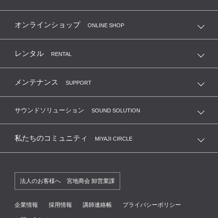
オンラインショップ
ONLINE SHOP
レンタル
RENTAL
メンテナンス
SUPPORT
サウンドソリューション
SOUND SOLUTION
私たちのコミュニティ
MIYAJI CIRCLE
法人のお客様へ 宮地商会 卸営業課
企業情報
採用情報
講師連絡帳
プライバシーポリシー