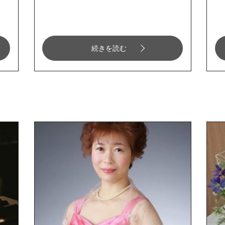
続きを読む