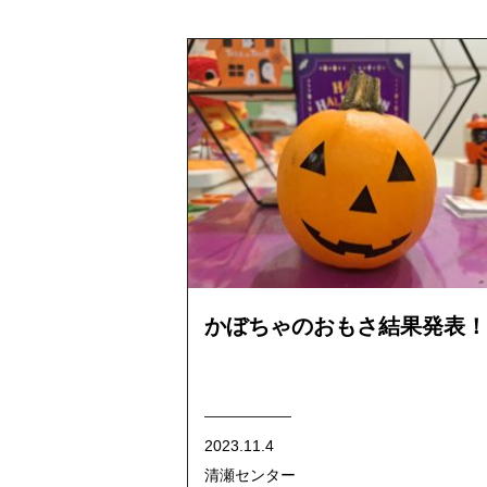
かぼちゃのおもさ結果発表！
2023.11.4
清瀬センター