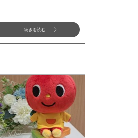
続きを読む