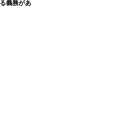
る義務があ