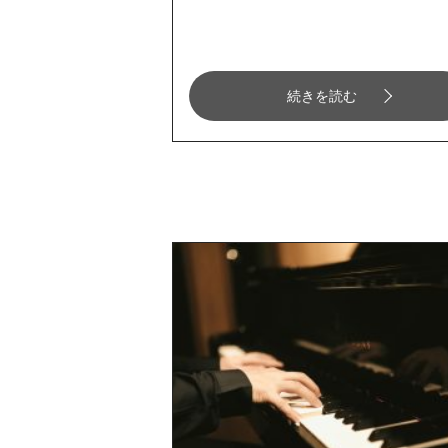
続きを読む