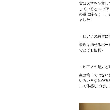
実は大学を卒業し
していると….ピ
の道に帰ろう！」
ました！
・ピアノの練習に
最近は消せるボー
でとても便利♪
・ピアノの魅力と
実は均一ではない
いろいろな音が鳴
ルで体感してほし