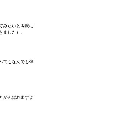
てみたいと両親に
きました）。
ムでもなんでも弾
とがんばれますよ