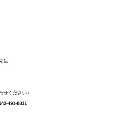
生
わせください♪
491-8811