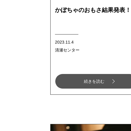
かぼちゃのおもさ結果発表！
2023.11.4
清瀬センター
続きを読む