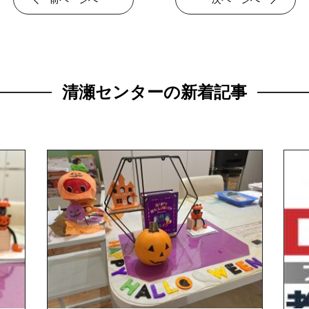
清瀬センターの新着記事