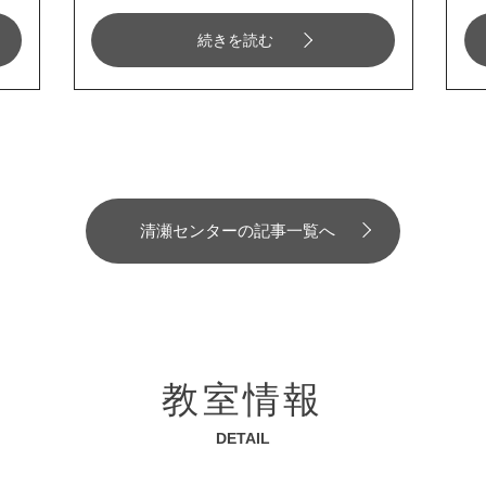
続きを読む
清瀬センターの記事一覧へ
教室情報
DETAIL