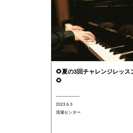
🌻夏の3回チャレンジレッス
🌻
2023.6.3
清瀬センター