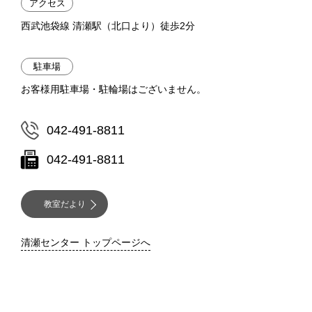
アクセス
西武池袋線 清瀬駅（北口より）徒歩2分
駐車場
お客様用駐車場・駐輪場はございません。
042-491-8811
042-491-8811
教室だより
清瀬センター トップページへ