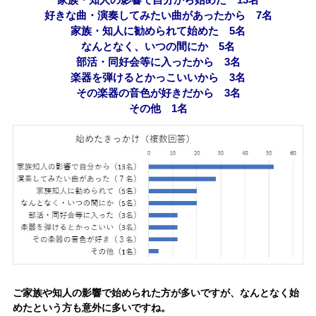
好きな曲・演奏してみたい曲があったから 7名
家族・知人に勧められて始めた 5名
なんとなく、いつの間にか 5名
部活・同好会等に入ったから 3名
楽器を弾けるとかっこいいから 3名
その楽器の音色が好きだから 3名
その他 1名
ご家族や知人の影響で始められた方が多いですが、なんとなく始
めたという方も意外に多いですね。