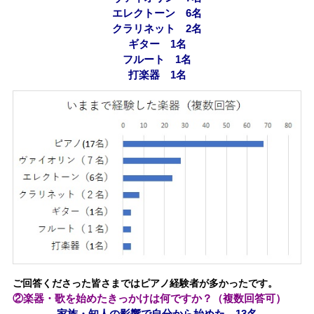
エレクトーン 6名
クラリネット 2名
ギター 1名
フルート 1名
打楽器 1名
ご回答くださった皆さまではピアノ経験者が多かったです。
②楽器・歌を始めたきっかけは何ですか？（複数回答可）
家族・知人の影響で自分から始めた 13名