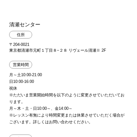
清瀬センター
住所
〒204-0021
東京都清瀬市元町１丁目８−２８ リヴェール清瀬Ⅱ 2F
営業時間
月～土10:00-21:00
日10:00-16:00
祝休
※ただいま営業開始時間を以下のように変更させていただいてお
ります。
月～木・土・日10:00～、金14:00～
※レッスン有無により時間変更または休業させていただく場合が
ございます。詳しくはお問い合わせください。