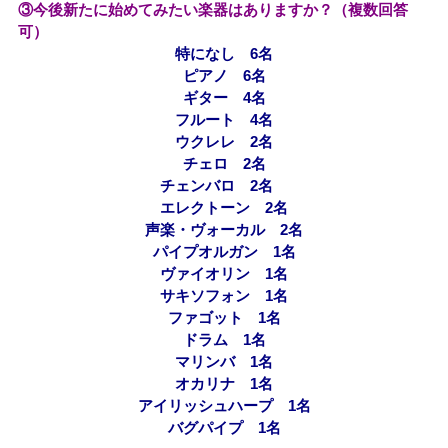
③今後新たに始めてみたい楽器はありますか？（複数回答
可）
特になし 6名
ピアノ 6名
ギター 4名
フルート 4名
ウクレレ 2名
チェロ 2名
チェンバロ 2名
エレクトーン 2名
声楽・ヴォーカル 2名
パイプオルガン 1名
ヴァイオリン 1名
サキソフォン 1名
ファゴット 1名
ドラム 1名
マリンバ 1名
オカリナ 1名
アイリッシュハープ 1名
バグパイプ 1名