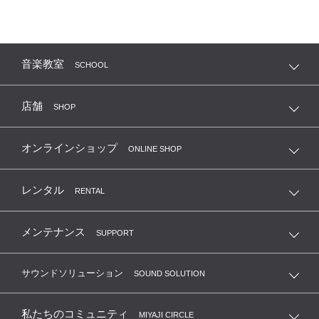
音楽教室
SCHOOL
店舗
SHOP
オンラインショップ
ONLINE SHOP
レンタル
RENTAL
メンテナンス
SUPPORT
サウンドソリューション
SOUND SOLUTION
私たちのコミュニティ
MIYAJI CIRCLE