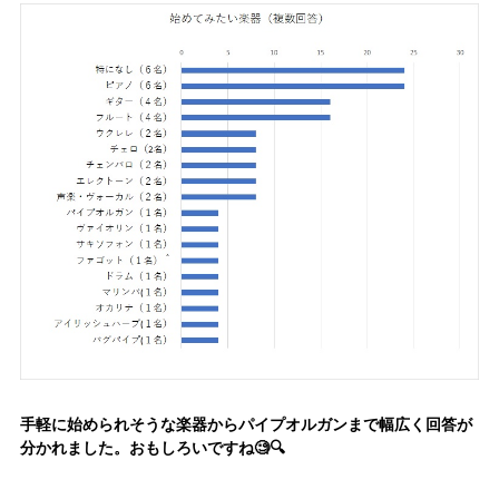
手軽に始められそうな楽器からパイプオルガンまで幅広く回答が
分かれました。おもしろいですね🧐🔍