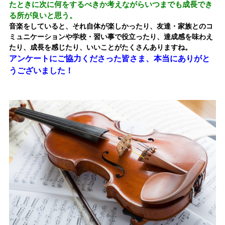
たときに次に何をするべきか考えながらいつまでも成長でき
る所が良いと思う。
音楽をしていると、それ自体が楽しかったり、友達・家族とのコ
ミュニケーションや学校・習い事で役立ったり、達成感を味わえ
たり、成長を感じたり、いいことがたくさんありますね。
アンケートにご協力くださった皆さま、本当に
ありがと
うございました！