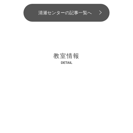
清瀬センターの記事一覧へ
教室情報
DETAIL