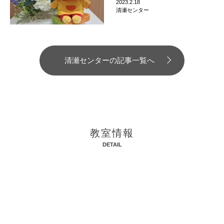
2023.2.18
清瀬センター
清瀬センターの記事一覧へ
教室情報
DETAIL