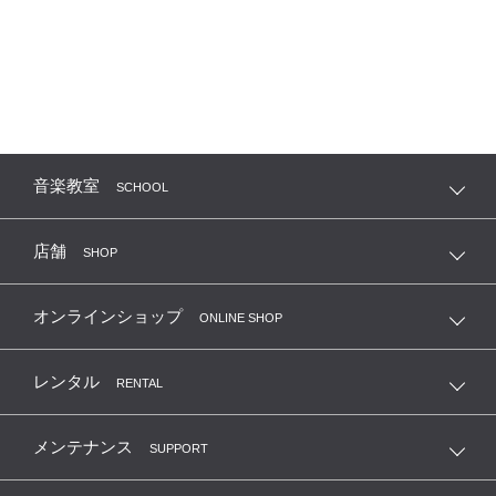
音楽教室
SCHOOL
店舗
SHOP
オンラインショップ
ONLINE SHOP
レンタル
RENTAL
メンテナンス
SUPPORT