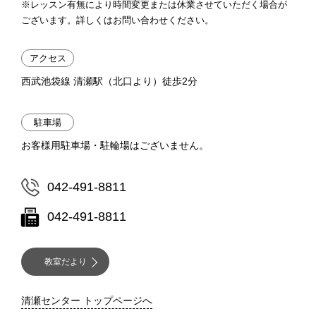
※レッスン有無により時間変更または休業させていただく場合が
ございます。詳しくはお問い合わせください。
アクセス
西武池袋線 清瀬駅（北口より）徒歩2分
駐車場
お客様用駐車場・駐輪場はございません。
042-491-8811
042-491-8811
教室だより
清瀬センター トップページへ