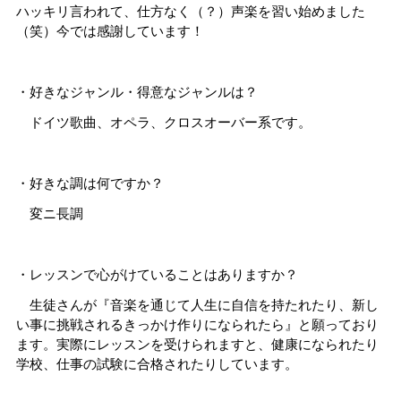
ハッキリ言われて、仕方なく（？）声楽を習い始めました
（笑）今では感謝しています！
・好きなジャンル・得意なジャンルは？
ドイツ歌曲、オペラ、クロスオーバー系です。
・好きな調は何ですか？
変ニ長調
・レッスンで心がけていることはありますか？
生徒さんが『音楽を通じて人生に自信を持たれたり、新し
い事に挑戦されるきっかけ作りになられたら』と願っており
ます。実際にレッスンを受けられますと、健康になられたり
学校、仕事の試験に合格されたりしています。