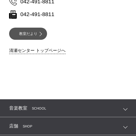
042-491-8811
042-491-8811
教室だより
清瀬センター トップページへ
音楽教室
SCHOOL
店舗
SHOP