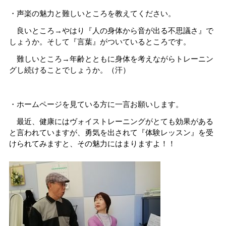
・声楽の魅力と難しいところを教えてください。
良いところ→やはり『人の身体から音が出る不思議さ』で
しょうか。そして『言葉』がついているところです。
難しいところ→年齢とともに身体を考えながらトレーニン
グし続けることでしょうか。（汗）
・ホームページを見ている方に一言お願いします。
最近、健康にはヴォイストレーニングがとても効果がある
と言われていますが、勇気を出されて『体験レッスン』を受
けられてみますと、その魅力にはまりますよ！！