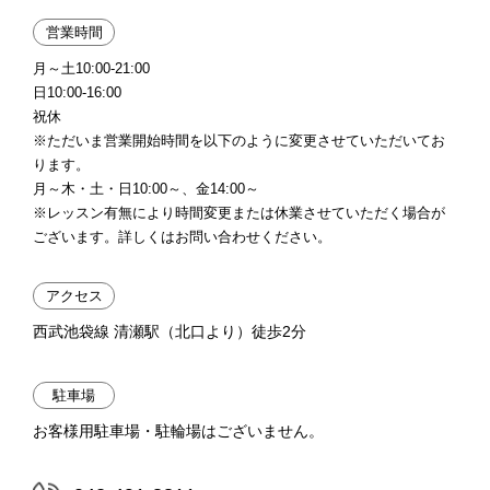
営業時間
月～土10:00-21:00
日10:00-16:00
祝休
※ただいま営業開始時間を以下のように変更させていただいてお
ります。
月～木・土・日10:00～、金14:00～
※レッスン有無により時間変更または休業させていただく場合が
ございます。詳しくはお問い合わせください。
アクセス
西武池袋線 清瀬駅（北口より）徒歩2分
駐車場
お客様用駐車場・駐輪場はございません。