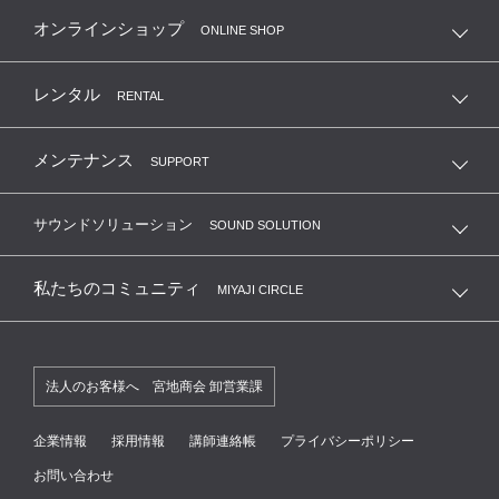
オンラインショップ
ONLINE SHOP
レンタル
RENTAL
メンテナンス
SUPPORT
サウンドソリューション
SOUND SOLUTION
私たちのコミュニティ
MIYAJI CIRCLE
法人のお客様へ 宮地商会 卸営業課
企業情報
採用情報
講師連絡帳
プライバシーポリシー
お問い合わせ