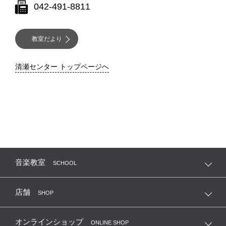
042-491-8811
教室だより
清瀬センター トップページへ
音楽教室
SCHOOL
店舗
SHOP
オンラインショップ
ONLINE SHOP