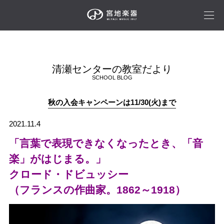
清瀬センターの教室だより
SCHOOL BLOG
秋の入会キャンペーンは11/30(火)まで
2021.11.4
「言葉で表現できなくなったとき、「音
楽」がはじまる。」
クロード・ドビュッシー
（フランスの作曲家。1862～1918）