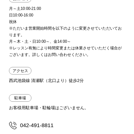
月～土10:00-21:00
日10:00-16:00
祝休
※ただいま営業開始時間を以下のように変更させていただいてお
ります。
月～木・土・日10:00～、金14:00～
※レッスン有無により時間変更または休業させていただく場合が
ございます。詳しくはお問い合わせください。
アクセス
西武池袋線 清瀬駅（北口より）徒歩2分
駐車場
お客様用駐車場・駐輪場はございません。
042-491-8811