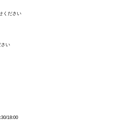
わせください
ださい
/18:00