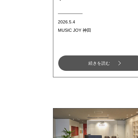
2026.5.4
MUSIC JOY 神田
続きを読む