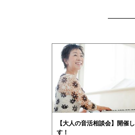
【大人の音活相談会】開催し
す！