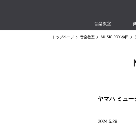
音楽教室
トップページ
音楽教室
MUSIC JOY 神田
ヤマハ ミュ
2024.5.28