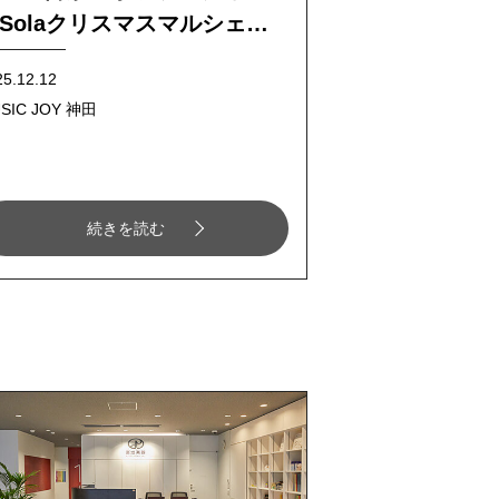
Solaクリスマスマルシェ」
て
25.12.12
SIC JOY 神田
続きを読む