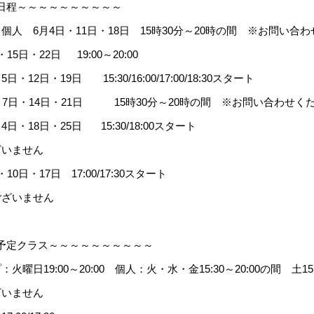
日程～～～～～～～～～～
個人 6月4日・11日・18日 15時30分～20時の間 ※お問い合
5日・22日 19:00～20:00
12日・19日 15:30/16:00/17:00/18:30スタート
7日・14日・21日 15時30分～20時の間 ※お問い合わせく
日・18日・25日 15:30/18:00スタート
ざいません
0日・17日 17:00/17:30スタート
ございません
予定クラス～～～～～～～～～～
曜日19:00～20:00 個人：火・水・金15:30～20:00の間 土15:30
ざいません