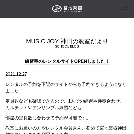
MUSIC JOY 神田の教室だより
SCHOOL BLOG
練習室のレンタルサイトOPENしました！
2021.12.27
レンタルの予約を下記のサイトからも予約できるようになり
ました！
定員数なども確認できるので、1人での練習や伴奏合わせ、
カルテットやアンサンブル練習なども
部屋の定員数に合わせて予約が可能です。
教室にお通いの方やレンタル会員さん、初めて宮地楽器神田