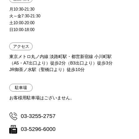
月10:30-21:30
火～金7:30-21:30
土10:00-20:00
日10:00-18:00
アクセス
東京メトロ丸ノ内線 淡路町駅・都営新宿線 小川町駅
（A5・A7出口より）徒歩2分（B3出口より）徒歩3分
JR御茶ノ水駅（聖橋口より）徒歩10分
駐車場
お客様用駐車場はございません。
03-3255-2757
03-5296-6000