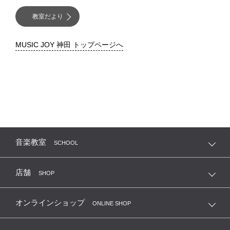
教室だより
MUSIC JOY 神田 トップページへ
音楽教室
SCHOOL
店舗
SHOP
オンラインショップ
ONLINE SHOP