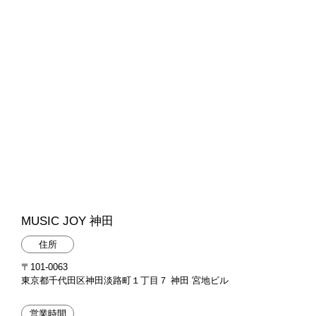
MUSIC JOY 神田
住所
〒101-0063
東京都千代田区神田淡路町１丁目７ 神田 宮地ビル
営業時間