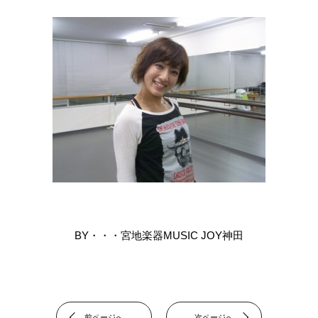
BY・・・宮地楽器MUSIC JOY神田
前ページへ
次ページへ