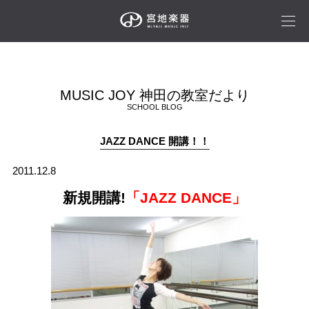
MUSIC JOY 神田の教室だより
SCHOOL BLOG
JAZZ DANCE 開講！！
2011.12.8
新規開講!
「JAZZ DANCE」