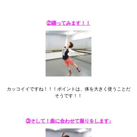
②踊ってみます！！
カッコイイですね！！！ポイントは、体を大きく使うことだ
そうです！！
③そして！曲に合わせて振りをします♪