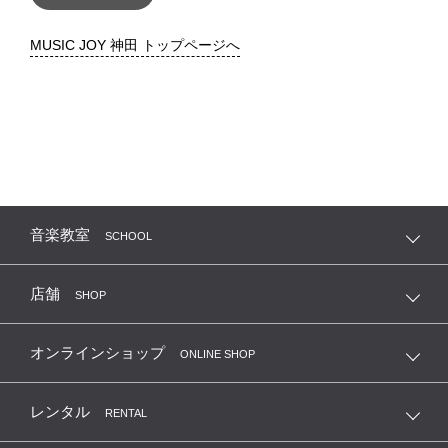
MUSIC JOY 神田 トップページへ
音楽教室
SCHOOL
店舗
SHOP
オンラインショップ
ONLINE SHOP
レンタル
RENTAL