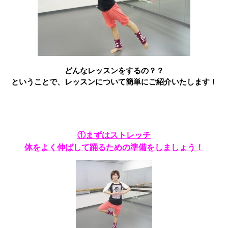
どんなレッスンをするの？？
ということで、レッスンについて簡単にご紹介いたします！
①まずはストレッチ
体をよく伸ばして踊るための準備をしましょう！