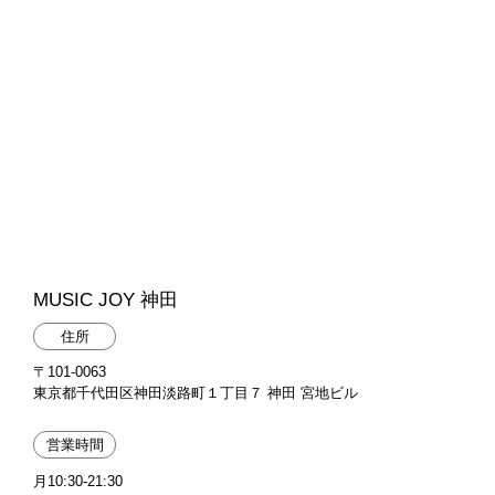
MUSIC JOY 神田
住所
〒101-0063
東京都千代田区神田淡路町１丁目７ 神田 宮地ビル
営業時間
月10:30-21:30