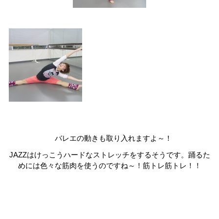
バレエの動きも取り入れますよ～！
JAZZはけっこうハードなストレッチをするそうです。踊るた
めには色々な筋肉を使うのですね～！筋トレ筋トレ！！