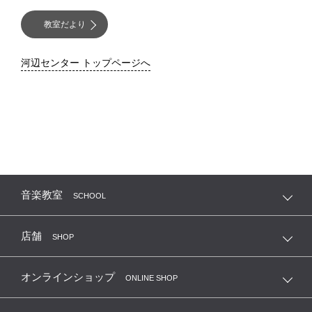
教室だより
河辺センター トップページへ
音楽教室
SCHOOL
店舗
SHOP
オンラインショップ
ONLINE SHOP