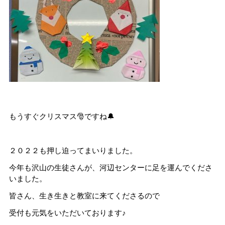
もうすぐクリスマス🎅ですね🔔
２０２２も押し迫ってまいりました。
今年も沢山の生徒さんが、河辺センターに足を運んでくださ
いました。
皆さん、生き生きと教室に来てくださるので
受付も元気をいただいております♪