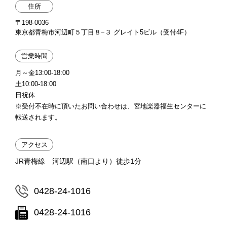
住所
〒198-0036
東京都青梅市河辺町５丁目８−３ グレイト5ビル（受付4F）
営業時間
月～金13:00-18:00
土10:00-18:00
日祝休
※受付不在時に頂いたお問い合わせは、宮地楽器福生センターに
転送されます。
アクセス
JR青梅線 河辺駅（南口より）徒歩1分
0428-24-1016
0428-24-1016