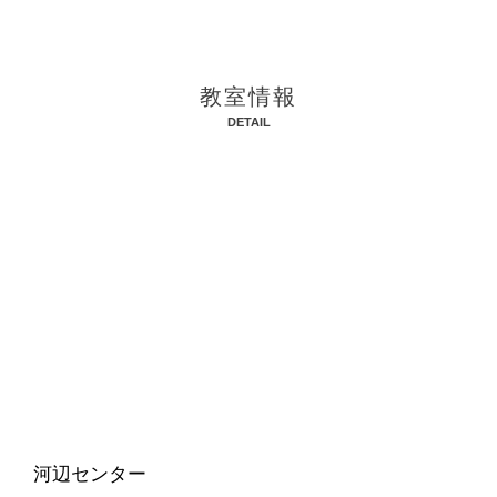
教室情報
DETAIL
河辺センター