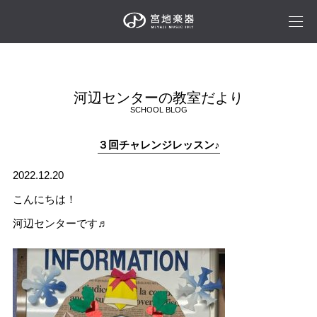
河辺センターの教室だより
SCHOOL BLOG
３回チャレンジレッスン♪
2022.12.20
こんにちは！
河辺センターです♬