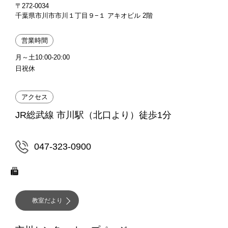
〒272-0034
千葉県市川市市川１丁目９−１ アキオビル 2階
営業時間
月～土10:00-20:00
日祝休
アクセス
JR総武線 市川駅（北口より）徒歩1分
047-323-0900
教室だより