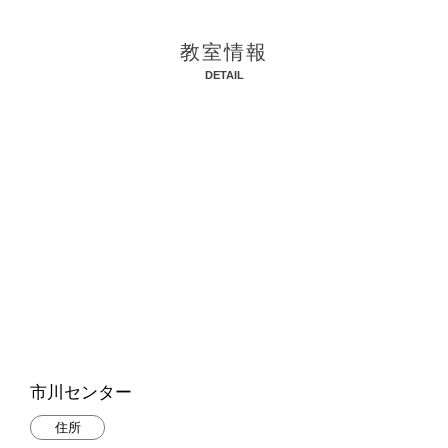
教室情報
DETAIL
市川センター
住所