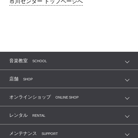
市川センター トップページへ
音楽教室
SCHOOL
店舗
SHOP
オンラインショップ
ONLINE SHOP
レンタル
RENTAL
メンテナンス
SUPPORT