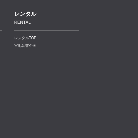
レンタル
RENTAL
レンタルTOP
宮地音響企画