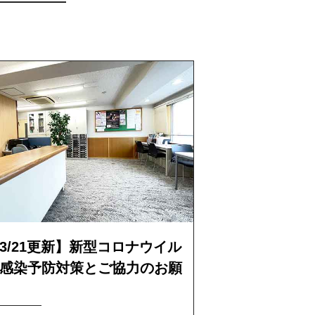
3/21更新】新型コロナウイル
感染予防対策とご協力のお願