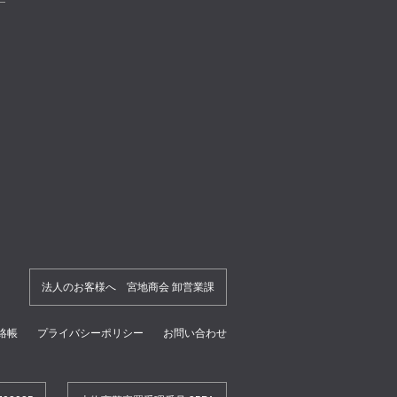
法人のお客様へ 宮地商会 卸営業課
絡帳
プライバシーポリシー
お問い合わせ