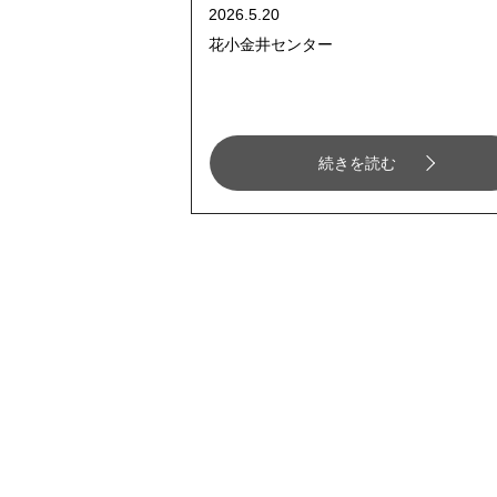
2026.5.20
花小金井センター
続きを読む