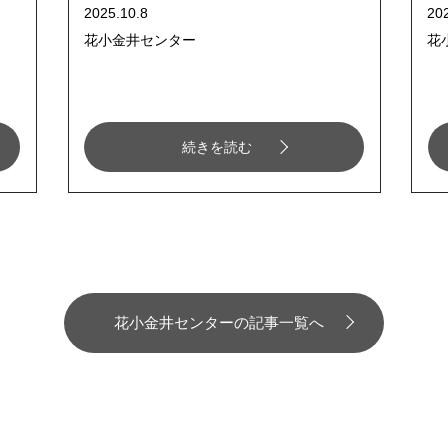
2025.10.8
20
花小金井センター
花
続きを読む
花小金井センターの記事一覧へ