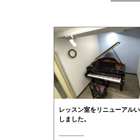
レッスン室をリニューアルい
しました。