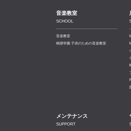
音楽教室
SCHOOL
音楽教室
桐朋学園 子供のための音楽教室
メンテナンス
SUPPORT