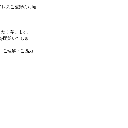
ドレスご登録のお願
したく存じます。
を開始いたしま
、ご理解・ご協力