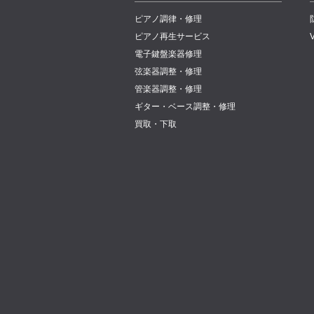
ピアノ調律・修理
ピアノ再生サービス
電子鍵盤楽器修理
弦楽器調整・修理
管楽器調整・修理
ギター・ベース調整・修理
買取・下取