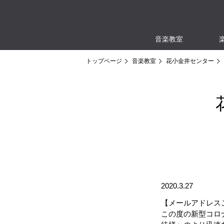
音楽教室
トップページ
音楽教室
花小金井センター
2020.3.27
【メールアドレス
この度の新型コロ