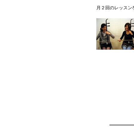
月２回のレッスン