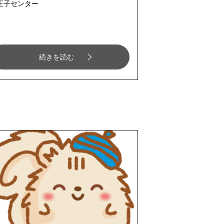
王子センター
続きを読む