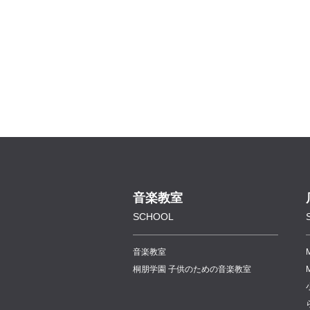
音楽教室
SCHOOL
音楽教室
桐朋学園 子供のための音楽教室