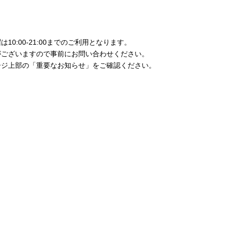
0:00-21:00までのご利用となります。
がございますので事前にお問い合わせください。
ージ上部の「重要なお知らせ」をご確認ください。