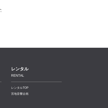
へ
レンタル
RENTAL
レンタルTOP
宮地音響企画