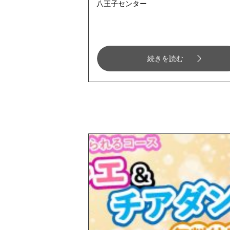
八王子センター
続きを読む