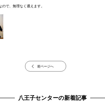
なので、無理なく通えます。
前ページへ
八王子センターの新着記事