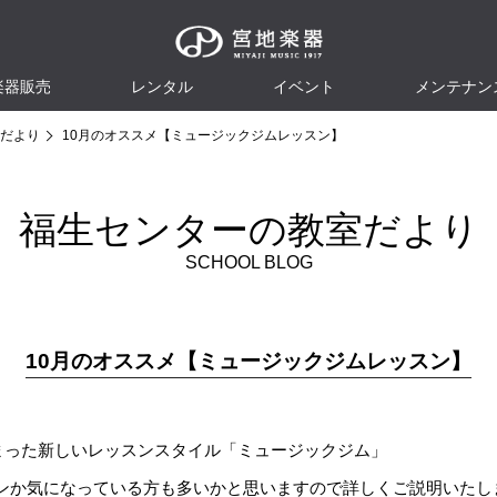
楽器販売
レンタル
イベント
メンテナン
だより
10月のオススメ【ミュージックジムレッスン】
福生センターの教室だより
SCHOOL BLOG
10月のオススメ【ミュージックジムレッスン】
始まった新しいレッスンスタイル「ミュージックジム」
ンか気になっている方も多いかと思いますので詳しくご説明いたし