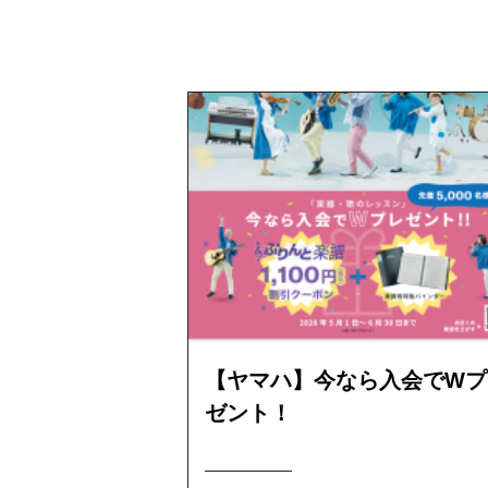
【ヤマハ】今なら入会でWプ
ゼント！