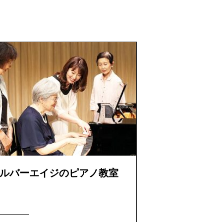
ルバーエイジのピアノ教室