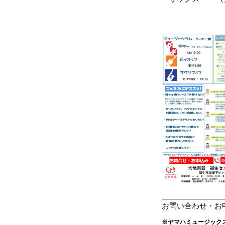
お問い合わせ・お
※ヤマハミュージック