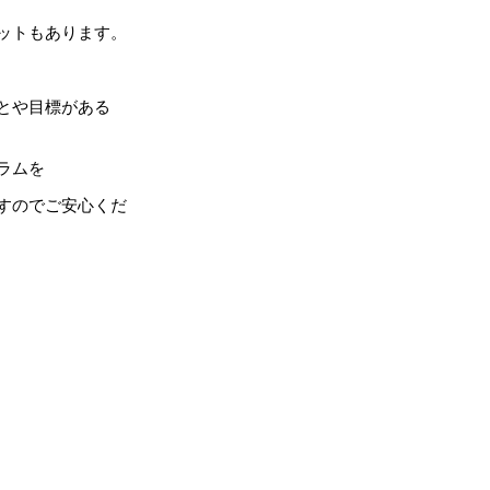
ットもあります。
とや目標がある
ラムを
すのでご安心くだ