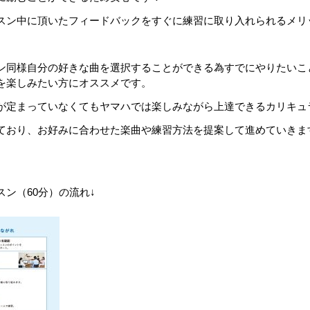
スン中に頂いたフィードバックをすぐに練習に取り入れられるメリ
ン同様自分の好きな曲を選択することができる為すでにやりたいこ
を楽しみたい方にオススメです。
が定まっていなくてもヤマハでは楽しみながら上達できるカリキュ
ており、お好みに合わせた楽曲や練習方法を提案して進めていきま
ン（60分）の流れ↓