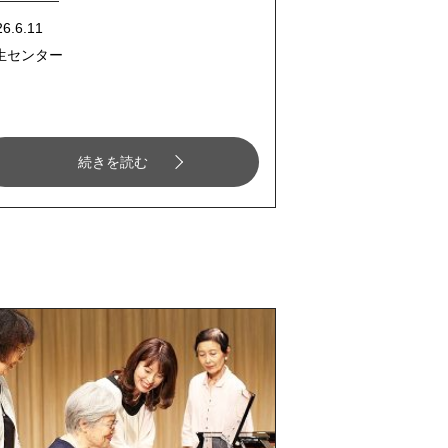
26.6.11
生センター
続きを読む