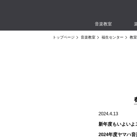
音楽教室
トップページ
音楽教室
福生センター
教室
2024.4.13
新年度もいよいよ
2024年度ヤマ