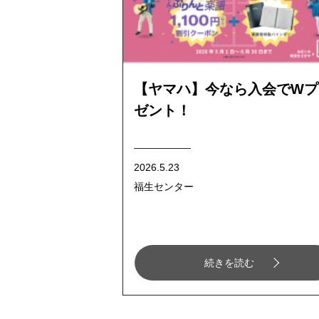
【ヤマハ】今なら入会でWプ
ゼント！
2026.5.23
福生センター
続きを読む