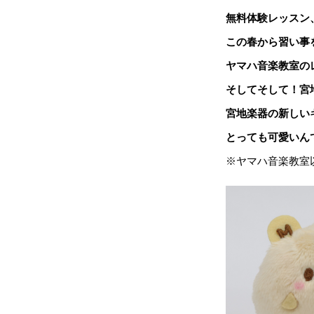
無料体験レッスン
この春から習い事
ヤマハ音楽教室の
そしてそして！宮
宮地楽器の新しい
とっても可愛いんです♥
※ヤマハ音楽教室