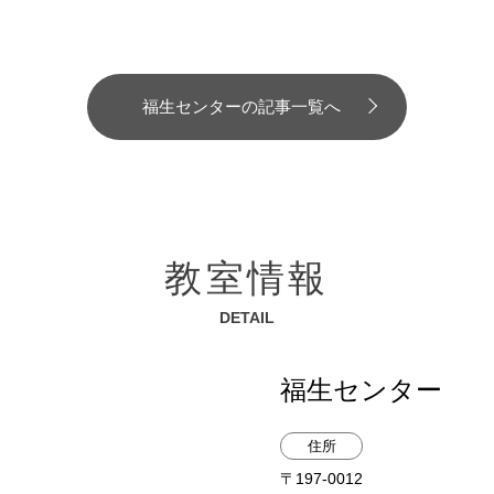
福生センターの記事一覧へ
教室情報
DETAIL
福生センター
住所
〒197-0012