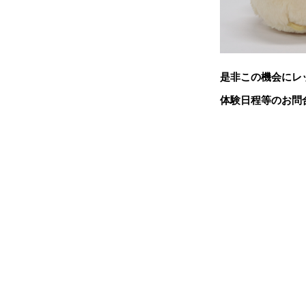
是非この機会にレ
体験日程等のお問