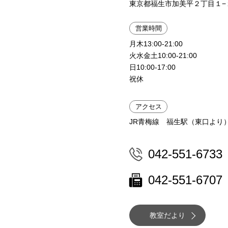
東京都福生市加美平２丁目１−
営業時間
月木13:00-21:00
火水金土10:00-21:00
日10:00-17:00
祝休
アクセス
JR青梅線 福生駅（東口より
042-551-6733
042-551-6707
教室だより