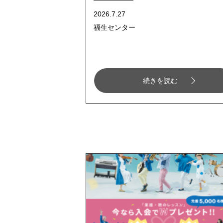
2026.7.27
福生センター
続きを読む