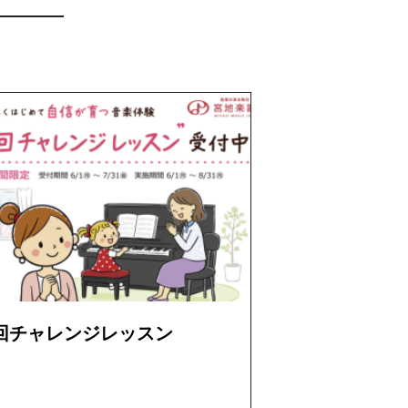
回チャレンジレッスン