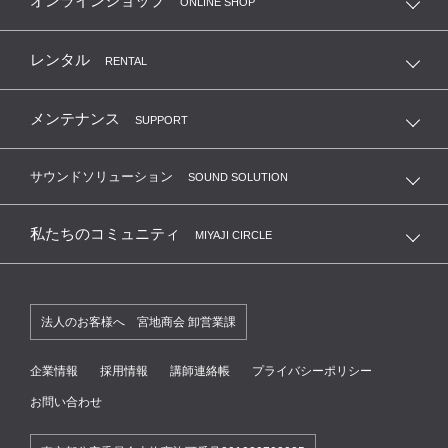
オンラインショップ
ONLINE SHOP
レンタル
RENTAL
メンテナンス
SUPPORT
サウンドソリューション
SOUND SOLUTION
私たちのコミュニティ
MIYAJI CIRCLE
法人のお客様へ 宮地商会 卸営業課
企業情報
採用情報
講師連絡帳
プライバシーポリシー
お問い合わせ