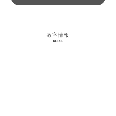
教室情報
DETAIL