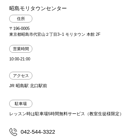
昭島モリタウンセンター
住所
〒196-0005
東京都昭島市代官山２丁目3−1 モリタウン 本館 2F
営業時間
10:00-21:00
アクセス
JR 昭島駅 北口駅前
駐車場
レッスン時は駐車場5時間無料サービス（教室生徒様限定）
042-544-3322