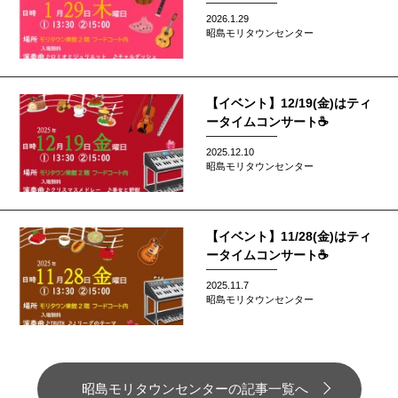
2026.1.29
昭島モリタウンセンター
【イベント】12/19(金)はティ
ータイムコンサート☕
2025.12.10
昭島モリタウンセンター
【イベント】11/28(金)はティ
ータイムコンサート☕
2025.11.7
昭島モリタウンセンター
昭島モリタウンセンターの記事一覧へ