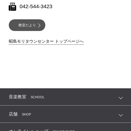
042-544-3423
教室だより
昭島モリタウンセンター トップページへ
音楽教室
SCHOOL
店舗
SHOP