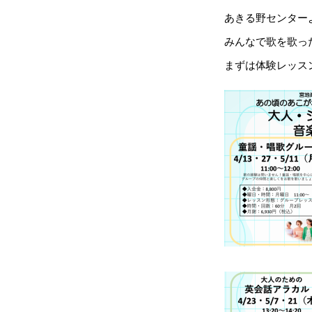
あきる野センター
みんなで歌を歌っ
まずは体験レッス