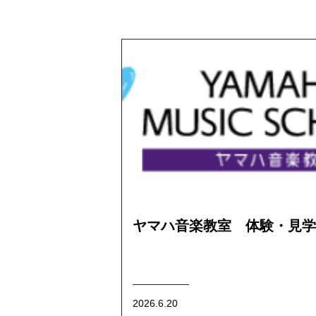
ヤマハ音楽教室 体験・見学
2026.6.20