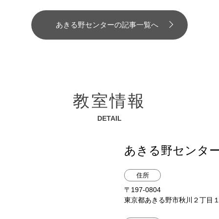
あきる野センターの記事一覧へ
教室情報
DETAIL
あきる野センタ
住所
〒197-0804
東京都あきる野市秋川２丁目１