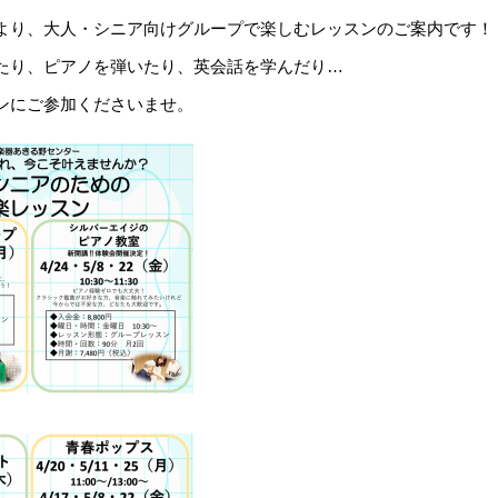
より、大人・シニア向けグループで楽しむレッスンのご案内です！
たり、ピアノを弾いたり、英会話を学んだり…
ンにご参加くださいませ。