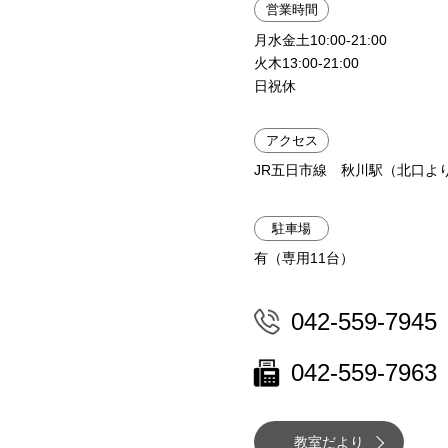
営業時間
月水金土10:00-21:00
火木13:00-21:00
日祝休
アクセス
JR五日市線 秋川駅（北口よ
駐車場
有（専用11台）
042-559-7945
042-559-7963
教室だより