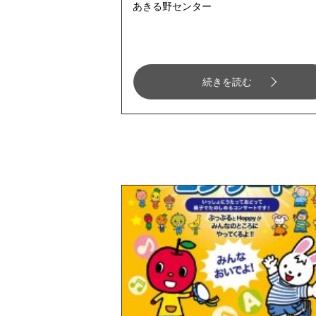
あきる野センター
続きを読む