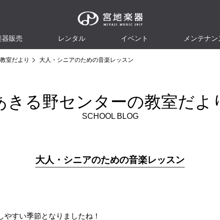
楽器販売
レンタル
イベント
メンテナン
教室だより
大人・シニアのための音楽レッスン
あきる野センターの教室だよ
SCHOOL BLOG
大人・シニアのための音楽レッスン
しやすい季節となりましたね！