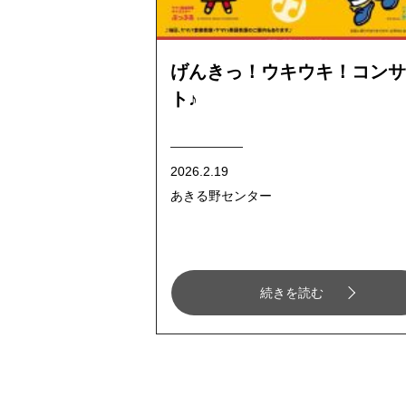
げんきっ！ウキウキ！コンサ
ト♪
2026.2.19
あきる野センター
続きを読む