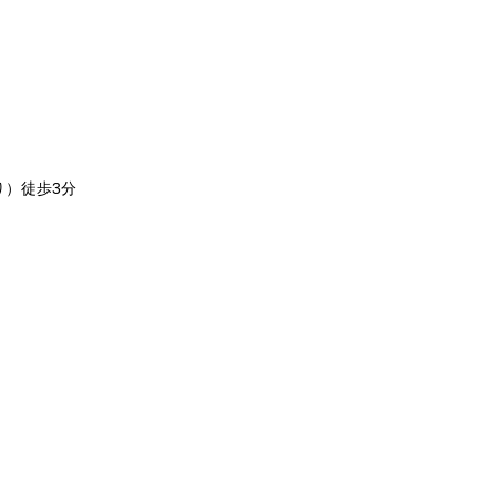
り）徒歩3分