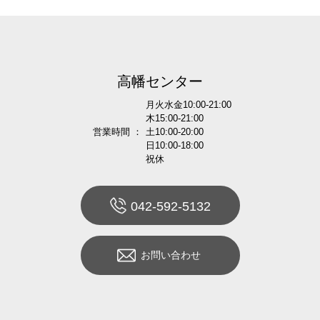
高幡センター
月火水金10:00-21:00
木15:00-21:00
営業時間 ：
土10:00-20:00
日10:00-18:00
祝休
042-592-5132
お問い合わせ