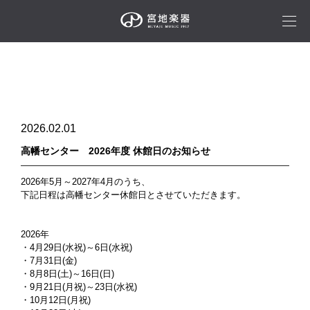
2026.02.01
高幡センター 2026年度 休館日のお知らせ
2026年5月～2027年4月のうち、
下記日程は高幡センター休館日とさせていただきます。
2026年
・4月29日(水祝)～6日(水祝)
・7月31日(金)
・8月8日(土)～16日(日)
・9月21日(月祝)～23日(水祝)
・10月12日(月祝)