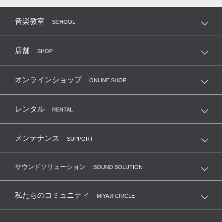
音楽教室
SCHOOL
店舗
SHOP
オンラインショップ
ONLINE SHOP
レンタル
RENTAL
メンテナンス
SUPPORT
サウンドソリューション
SOUND SOLUTION
私たちのコミュニティ
MIYAJI CIRCLE