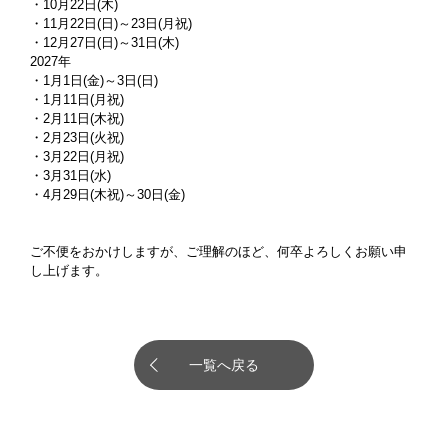
・10月22日(木)
・11月22日(日)～23日(月祝)
・12月27日(日)～31日(木)
2027年
・1月1日(金)～3日(日)
・1月11日(月祝)
・2月11日(木祝)
・2月23日(火祝)
・3月22日(月祝)
・3月31日(水)
・4月29日(木祝)～30日(金)
ご不便をおかけしますが、ご理解のほど、何卒よろしくお願い申
し上げます。
一覧へ戻る