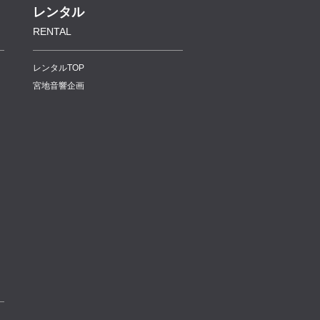
レンタル
RENTAL
レンタルTOP
宮地音響企画