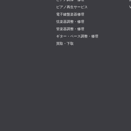
ピアノ再生サービス
電子鍵盤楽器修理
弦楽器調整・修理
管楽器調整・修理
ギター・ベース調整・修理
買取・下取