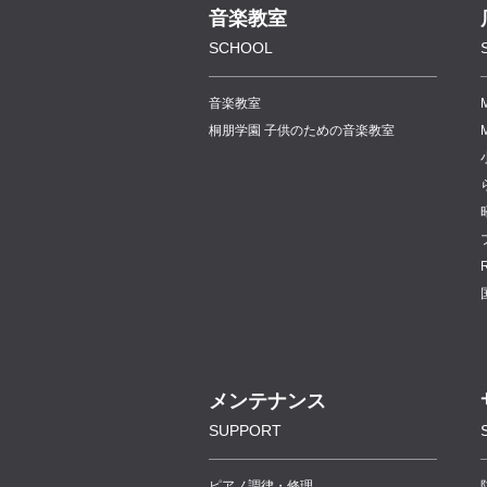
音楽教室
SCHOOL
音楽教室
桐朋学園 子供のための音楽教室
メンテナンス
SUPPORT
ピアノ調律・修理