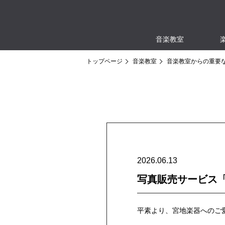
音楽教室
トップページ
音楽教室
音楽教室からの重要
2026.06.13
写真販売サービス
平素より、宮地楽器へのご