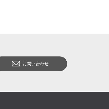
お問い合わせ