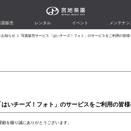
楽器販売
レンタル
イベント
メンテナン
なお知らせ
写真販売サービス「はいチーズ！フォト」のサービスをご利用の皆様
「はいチーズ！フォト」のサービスをご利用の皆様
愛顧を賜り誠にありがとうございます。