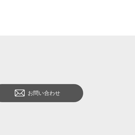
お問い合わせ