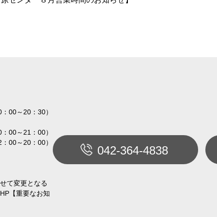
0：00～20：30）
0：00～21：00）
2：00～20：00）
042-364-4838
せて変更となる
HP【重要なお知