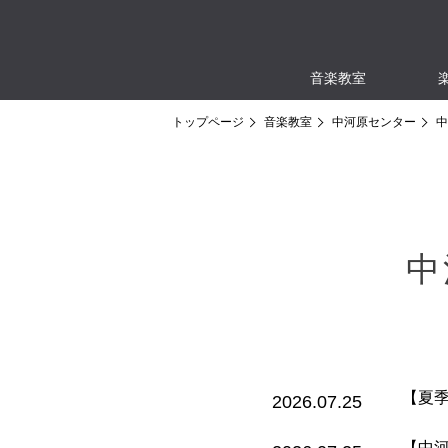
音楽教室
トップページ
音楽教室
中河原センター
中
中
【夏
2026.07.25
【中