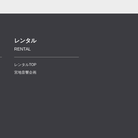
レンタル
RENTAL
レンタルTOP
宮地音響企画