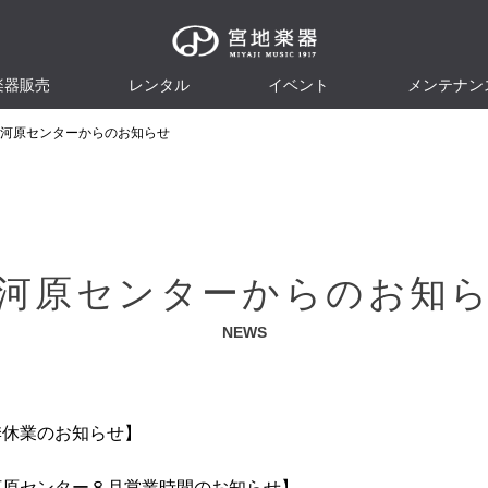
楽器販売
レンタル
イベント
メンテナン
河原センターからのお知らせ
河原センターからのお知
NEWS
季休業のお知らせ】
河原センター８月営業時間のお知らせ】