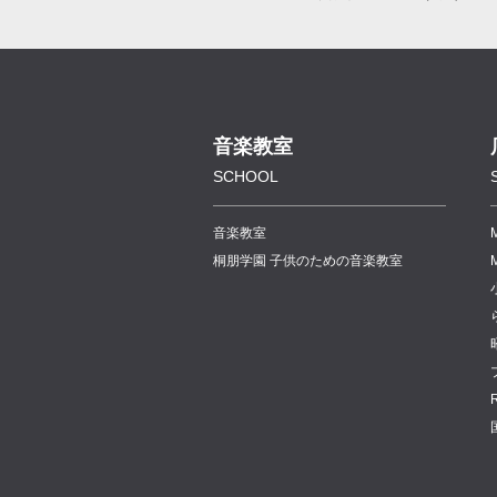
音楽教室
SCHOOL
音楽教室
桐朋学園 子供のための音楽教室