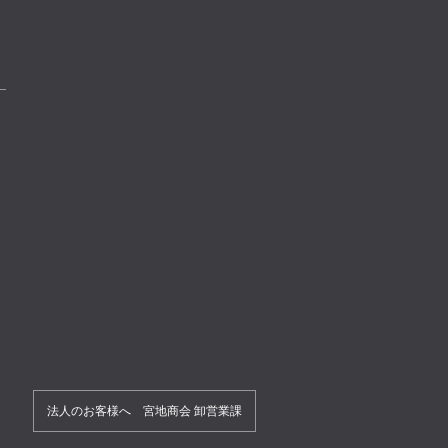
法人のお客様へ 宮地商会 卸営業課