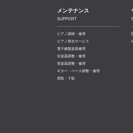
メンテナンス
SUPPORT
ピアノ調律・修理
ピアノ再生サービス
電子鍵盤楽器修理
弦楽器調整・修理
管楽器調整・修理
ギター・ベース調整・修理
買取・下取