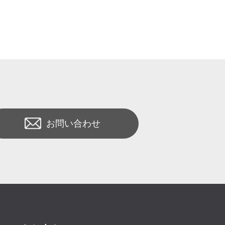
お問い合わせ