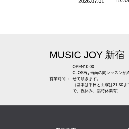
2026.07.01
MUSIC JOY 新宿
OPEN10:00
CLOSEは当面の間レッスンが
営業時間 ：
せて頂きます。
（基本は平日と土曜は21:30まで
で、祝休み、臨時休業有）