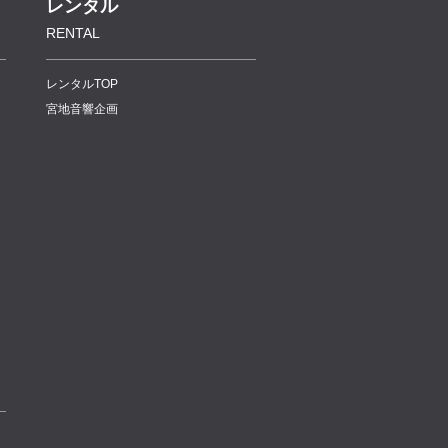
レンタル
RENTAL
レンタルTOP
宮地音響企画