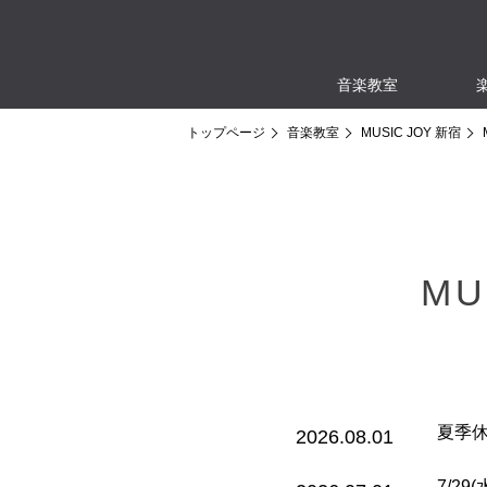
音楽教室
トップページ
音楽教室
MUSIC JOY 新宿
MU
夏季
2026.08.01
7/29