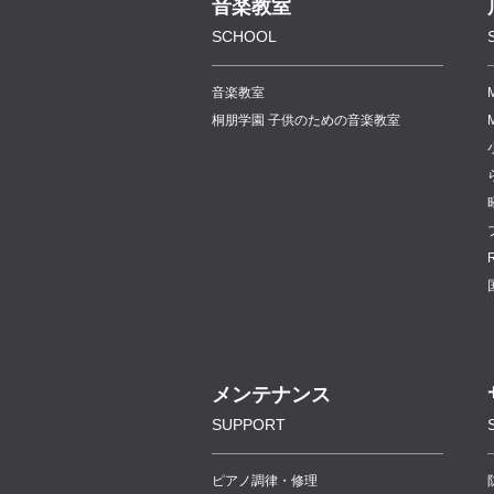
音楽教室
SCHOOL
音楽教室
桐朋学園 子供のための音楽教室
メンテナンス
SUPPORT
ピアノ調律・修理