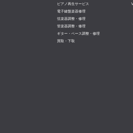
ピアノ再生サービス
電子鍵盤楽器修理
弦楽器調整・修理
管楽器調整・修理
ギター・ベース調整・修理
買取・下取