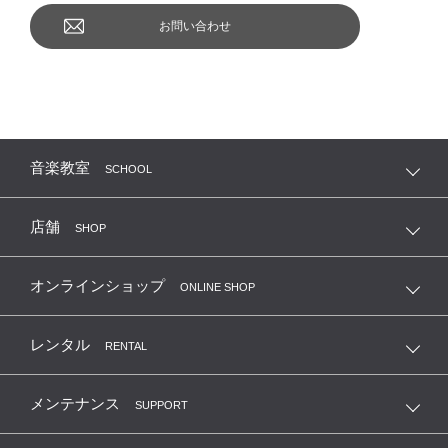
お問い合わせ
音楽教室
SCHOOL
店舗
SHOP
オンラインショップ
ONLINE SHOP
レンタル
RENTAL
メンテナンス
SUPPORT