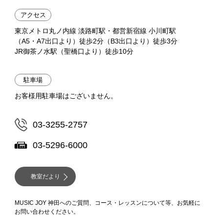
アクセス
東京メトロ丸ノ内線 淡路町駅・都営新宿線 小川町駅
（A5・A7出口より）徒歩2分（B3出口より）徒歩3分
JR御茶ノ水駅（聖橋口より）徒歩10分
駐車場
お客様用駐車場はございません。
03-3255-2757
03-5296-6000
教室だより
MUSIC JOY 神田へのご質問、コース・レッスンについて等、お気軽に
お問い合わせください。