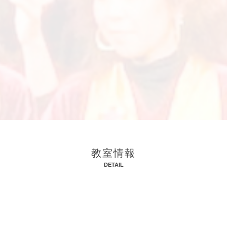
教室情報
DETAIL