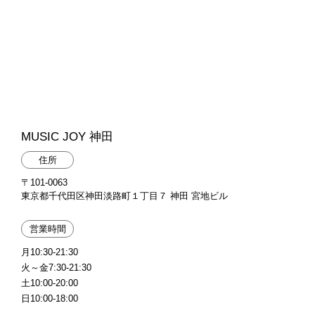
MUSIC JOY 神田
住所
〒101-0063
東京都千代田区神田淡路町１丁目７ 神田 宮地ビル
営業時間
月10:30-21:30
火～金7:30-21:30
土10:00-20:00
日10:00-18:00