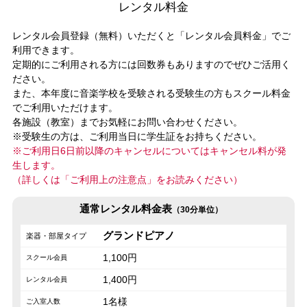
レンタル料金
レンタル会員登録（無料）いただくと「レンタル会員料金」でご
利用できます。
定期的にご利用される方には回数券もありますのでぜひご活用く
ださい。
また、本年度に音楽学校を受験される受験生の方もスクール料金
でご利用いただけます。
各施設（教室）までお気軽にお問い合わせください。
※受験生の方は、ご利用当日に学生証をお持ちください。
※ご利用日6日前以降のキャンセルについてはキャンセル料が発
生します。
（詳しくは「ご利用上の注意点」をお読みください）
通常レンタル料金表
（30分単位）
グランドピアノ
1,100円
1,400円
1名様