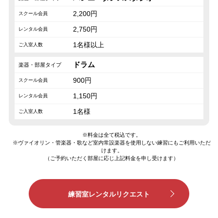
2,200円
2,750円
1名様以上
ドラム
900円
1,150円
1名様
※料金は全て税込です。
※ヴァイオリン・管楽器・歌など室内常設楽器を使用しない練習にもご利用いただ
けます。
（ご予約いただく部屋に応じ上記料金を申し受けます）