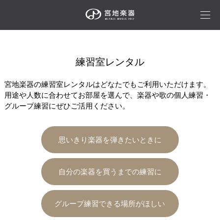
練習室レンタル
宮地楽器の練習室レンタルはどなたでもご利用いただけます。
用途や人数に合わせてお部屋を選んで、楽器や歌の個人練習・
グループ練習にぜひご活用ください。
思いきり楽器を弾きたいときに
自分の楽器を買うまでの練習に
グループ練習できる場所がほしい