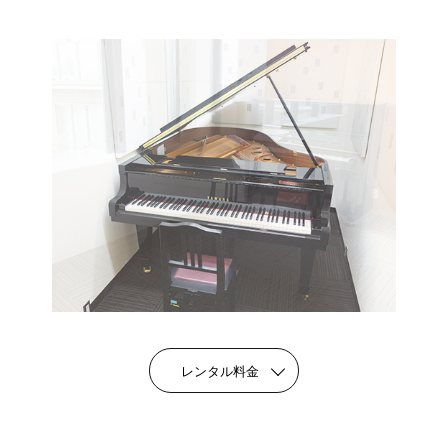
レンタル料金