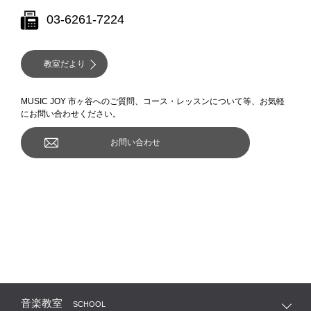
03-6261-7224
教室だより
MUSIC JOY 市ヶ谷へのご質問、コース・レッスンについて等、お気軽
にお問い合わせください。
お問い合わせ
音楽教室
SCHOOL