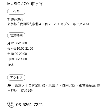
MUSIC JOY 市ヶ谷
住所
〒102-0073
東京都千代田区九段北４丁目２−２９ セブンアネックス 5F
営業時間
月12:00-20:00
火～金10:00-21:00
土10:00-20:00
日09:30-14:00
祝休
アクセス
JR・東京メトロ有楽町線・東京メトロ南北線・都営新宿線 市
ヶ谷駅 徒歩3分
03-6261-7221