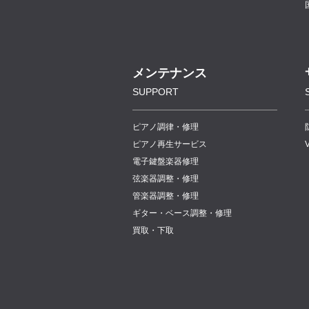
メンテナンス
SUPPORT
ピアノ調律・修理
ピアノ再生サービス
電子鍵盤楽器修理
弦楽器調整・修理
管楽器調整・修理
ギター・ベース調整・修理
買取・下取