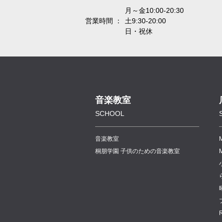
月～金10:00-20:30
営業時間 ：
土9:30-20:00
日・祝休
音楽教室
SCHOOL
音楽教室
桐朋学園 子供のための音楽教室