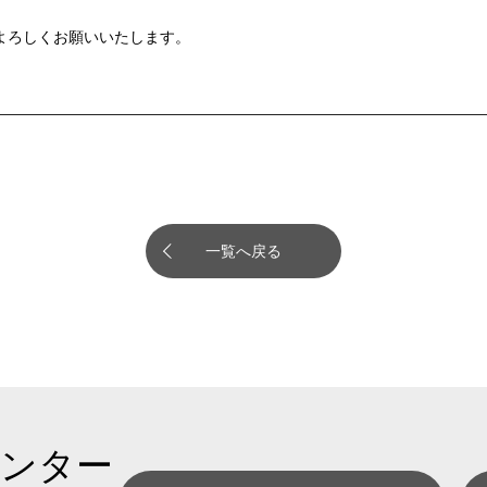
よろしくお願いいたします。
一覧へ戻る
センター