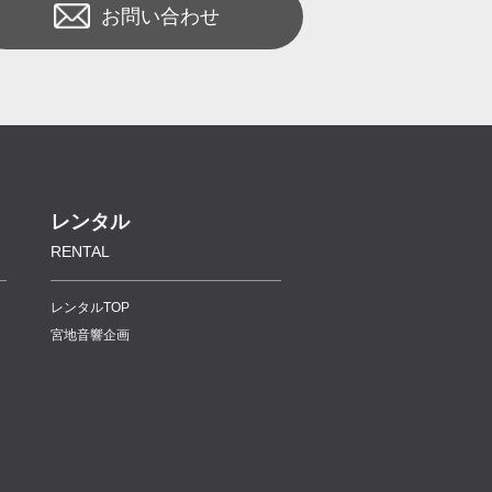
お問い合わせ
レンタル
RENTAL
レンタルTOP
宮地音響企画