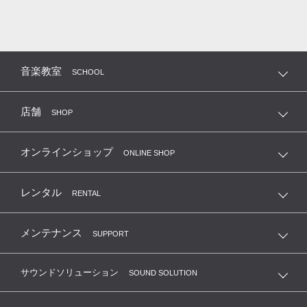
音楽教室
SCHOOL
店舗
SHOP
オンラインショップ
ONLINE SHOP
レンタル
RENTAL
メンテナンス
SUPPORT
サウンドソリューション
SOUND SOLUTION