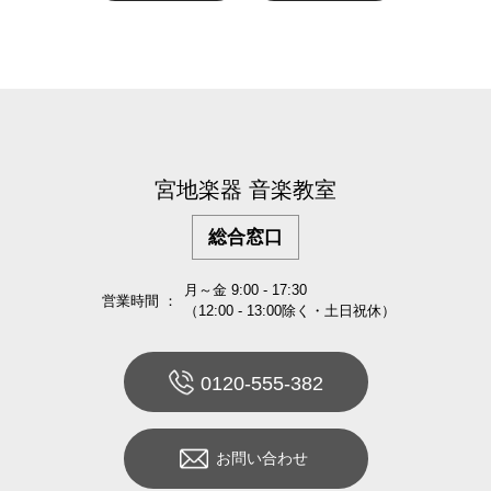
宮地楽器 音楽教室
総合窓口
月～金 9:00 - 17:30
営業時間 ：
（12:00 - 13:00除く・土日祝休）
0120-555-382
お問い合わせ