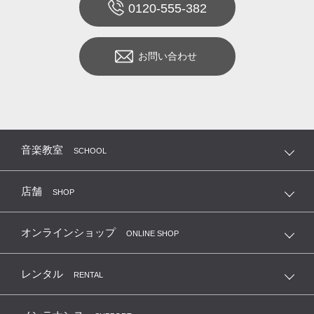
0120-555-382
お問い合わせ
音楽教室
SCHOOL
店舗
SHOP
オンラインショップ
ONLINE SHOP
レンタル
RENTAL