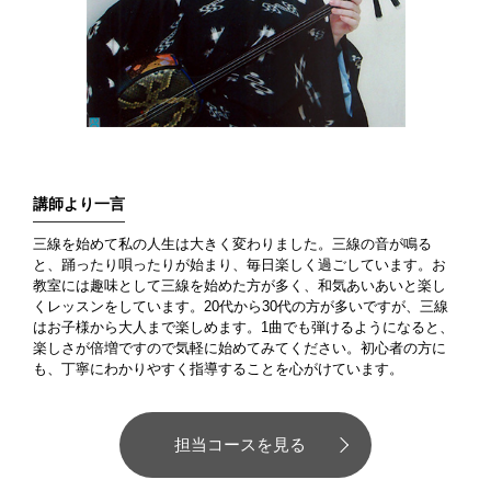
講師より一言
三線を始めて私の人生は大きく変わりました。三線の音が鳴る
と、踊ったり唄ったりが始まり、毎日楽しく過ごしています。お
教室には趣味として三線を始めた方が多く、和気あいあいと楽し
くレッスンをしています。20代から30代の方が多いですが、三線
はお子様から大人まで楽しめます。1曲でも弾けるようになると、
楽しさが倍増ですので気軽に始めてみてください。初心者の方に
も、丁寧にわかりやすく指導することを心がけています。
担当コースを見る