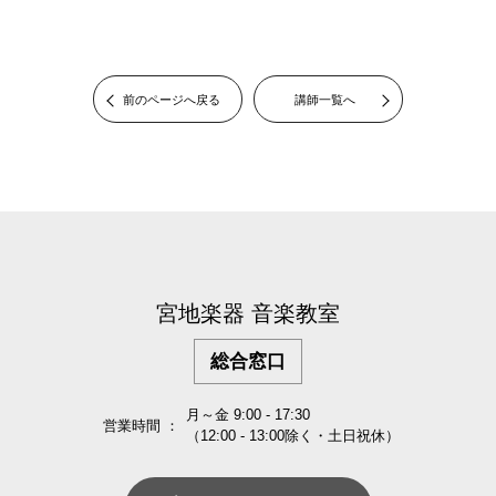
前のページへ戻る
講師一覧へ
宮地楽器 音楽教室
総合窓口
月～金 9:00 - 17:30
営業時間 ：
（12:00 - 13:00除く・土日祝休）