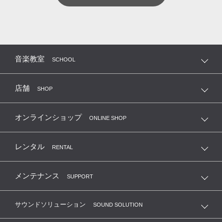
音楽教室
SCHOOL
店舗
SHOP
オンラインショップ
ONLINE SHOP
レンタル
RENTAL
メンテナンス
SUPPORT
サウンドソリューション
SOUND SOLUTION