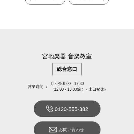
宮地楽器 音楽教室
総合窓口
月～金 9:00 - 17:30
営業時間 ：
（12:00 - 13:00除く・土日祝休）
0120-555-382
お問い合わせ