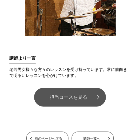
講師より一言
老若男女様々な方々のレッスンを受け持っています。常に前向き
で明るいレッスンを心がけています。
担当コースを見る
前のページへ戻る
講師一覧へ