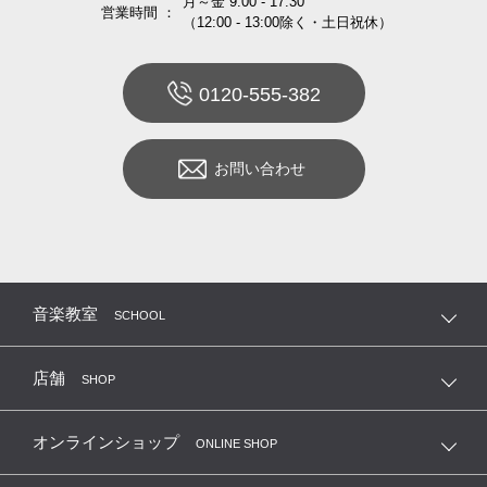
月～金 9:00 - 17:30
営業時間 ：
（12:00 - 13:00除く・土日祝休）
0120-555-382
お問い合わせ
音楽教室
SCHOOL
店舗
SHOP
オンラインショップ
ONLINE SHOP