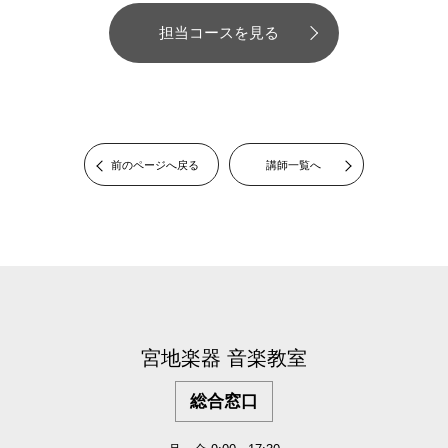
担当コースを見る
前のページへ戻る
講師一覧へ
宮地楽器 音楽教室
総合窓口