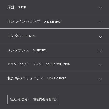
店舗
SHOP
オンラインショップ
ONLINE SHOP
レンタル
RENTAL
メンテナンス
SUPPORT
サウンドソリューション
SOUND SOLUTION
私たちのコミュニティ
MIYAJI CIRCLE
法人のお客様へ 宮地商会 卸営業課