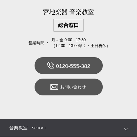
宮地楽器 音楽教室
総合窓口
月～金 9:00 - 17:30
営業時間 ：
（12:00 - 13:00除く・土日祝休）
0120-555-382
お問い合わせ
音楽教室
SCHOOL