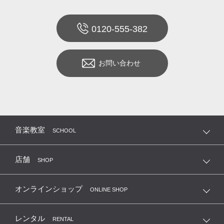
0120-555-382
お問い合わせ
音楽教室
SCHOOL
店舗
SHOP
オンラインショップ
ONLINE SHOP
レンタル
RENTAL