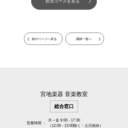
担当コースを見る
前のページへ戻る
講師一覧へ
宮地楽器 音楽教室
総合窓口
月～金 9:00 - 17:30
営業時間 ：
（12:00 - 13:00除く・土日祝休）