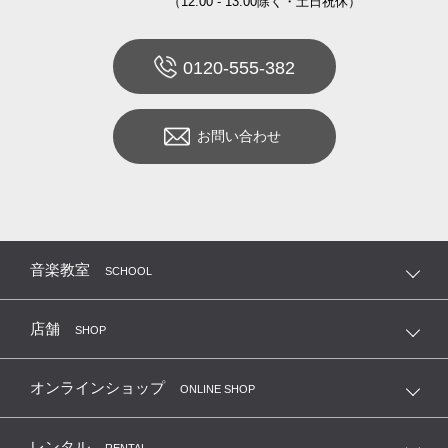
（12:00 - 13:00除く・土日祝休）
0120-555-382
お問い合わせ
音楽教室
SCHOOL
店舗
SHOP
オンラインショップ
ONLINE SHOP
レンタル