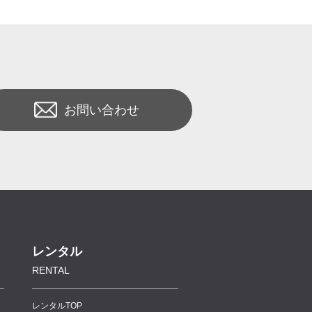
お問い合わせ
レンタル
RENTAL
レンタルTOP