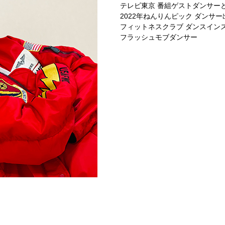
テレビ東京 番組ゲストダンサー
2022年ねんりんピック ダンサー
フィットネスクラブ ダンスイン
フラッシュモブダンサー