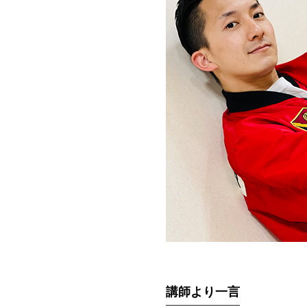
講師より一言