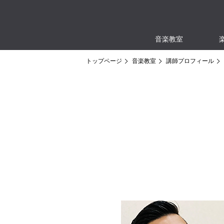
音楽教室
トップページ
音楽教室
講師プロフィール