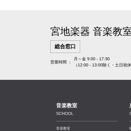
宮地楽器 音楽教
総合窓口
月～金 9:00 - 17:30
営業時間 ：
（12:00 - 13:00除く・土日祝
音楽教室
SCHOOL
音楽教室