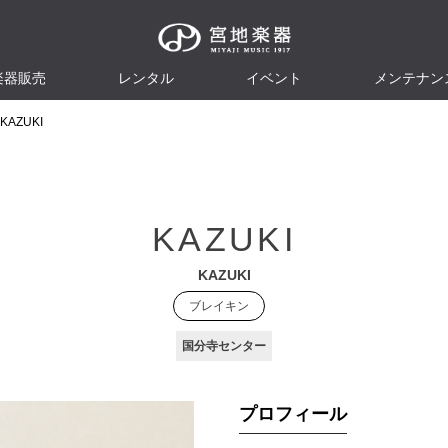
楽器販売
レンタル
イベント
メンテナン
KAZUKI
KAZUKI
KAZUKI
ブレイキン
国分寺センター
プロフィール