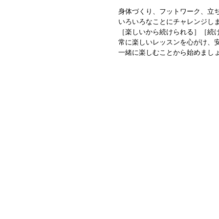
身体づくり、フットワーク、立
いろいろなことにチャレンジし
［楽しいから続けられる］［続
常に楽しいレッスンを心がけ、
一緒に楽しむことから始めまし