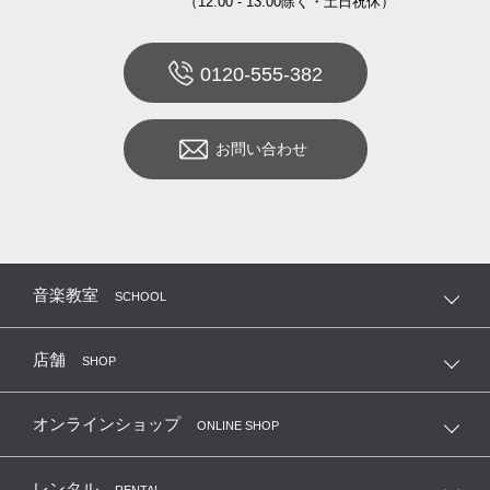
（12:00 - 13:00除く・土日祝休）
0120-555-382
お問い合わせ
音楽教室
SCHOOL
店舗
SHOP
オンラインショップ
ONLINE SHOP
レンタル