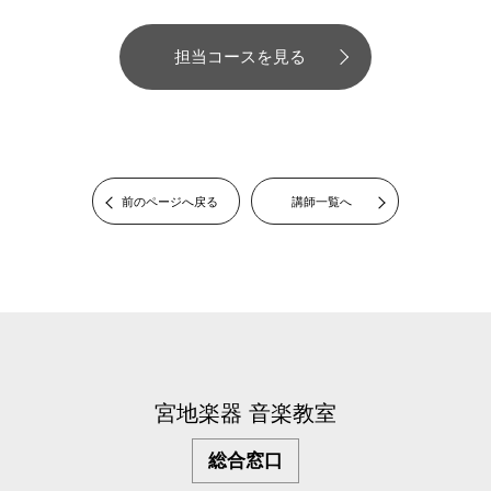
担当コースを見る
前のページへ戻る
講師一覧へ
宮地楽器 音楽教室
総合窓口