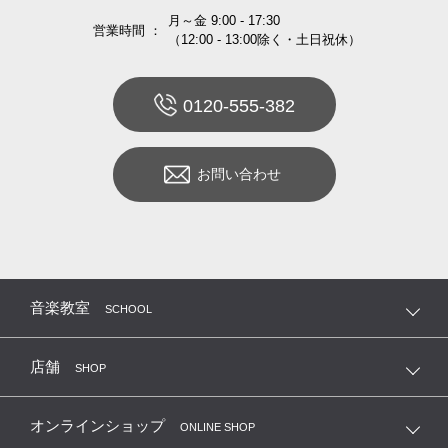
月～金 9:00 - 17:30
営業時間 ：
（12:00 - 13:00除く・土日祝休）
0120-555-382
お問い合わせ
音楽教室
SCHOOL
店舗
SHOP
オンラインショップ
ONLINE SHOP