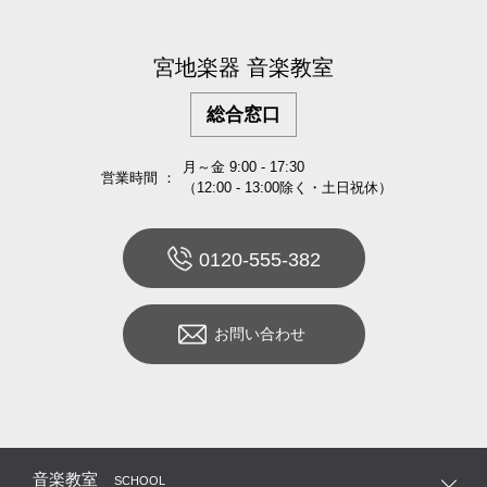
宮地楽器 音楽教室
総合窓口
月～金 9:00 - 17:30
営業時間 ：
（12:00 - 13:00除く・土日祝休）
0120-555-382
お問い合わせ
音楽教室
SCHOOL