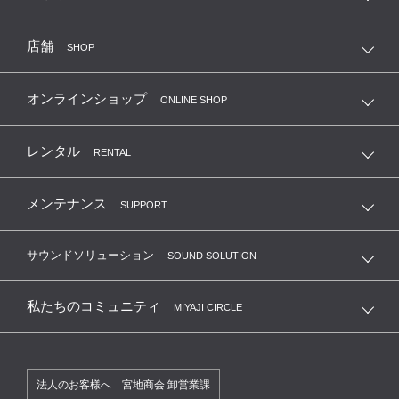
店舗
SHOP
オンラインショップ
ONLINE SHOP
レンタル
RENTAL
メンテナンス
SUPPORT
サウンドソリューション
SOUND SOLUTION
私たちのコミュニティ
MIYAJI CIRCLE
法人のお客様へ 宮地商会 卸営業課