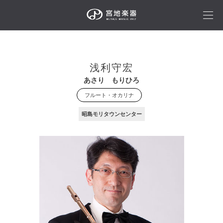
浅利守宏
あさり もりひろ
フルート・オカリナ
昭島モリタウンセンター