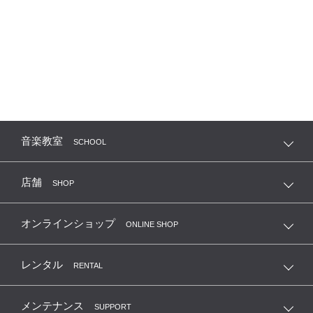
音楽教室
SCHOOL
店舗
SHOP
オンラインショップ
ONLINE SHOP
レンタル
RENTAL
メンテナンス
SUPPORT