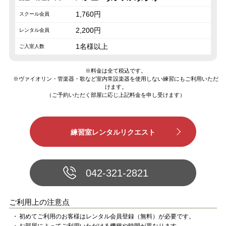
1,760円
2,200円
1名様以上
※料金は全て税込です。
※ヴァイオリン・管楽器・歌など室内常設楽器を使用しない練習にもご利用いただ
けます。
（ご予約いただく部屋に応じ上記料金を申し受けます）
042-321-2821
ご利用上の注意点
初めてご利用のお客様はレンタル会員登録（無料）が必要です。
お部屋によってご利用いただける機種や時間が異なります。