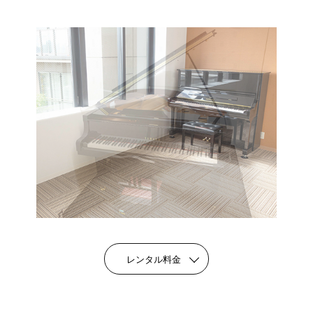
レンタル料金