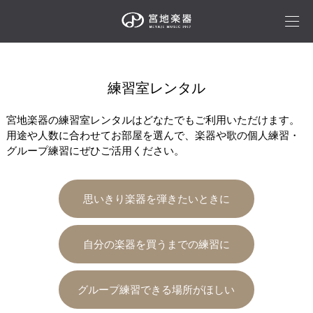
練習室レンタル
宮地楽器の練習室レンタルはどなたでもご利用いただけます。
用途や人数に合わせてお部屋を選んで、楽器や歌の個人練習・
グループ練習にぜひご活用ください。
思いきり楽器を弾きたいときに
自分の楽器を買うまでの練習に
グループ練習できる場所がほしい