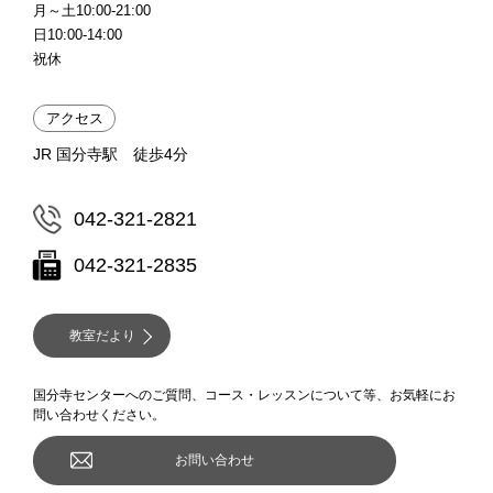
月～土10:00-21:00
日10:00-14:00
祝休
アクセス
JR 国分寺駅 徒歩4分
042-321-2821
042-321-2835
教室だより
国分寺センターへのご質問、コース・レッスンについて等、お気軽にお
問い合わせください。
お問い合わせ