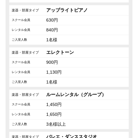
アップライトピアノ
630円
840円
1名様
エレクトーン
900円
1,130円
1名様
ルームレンタル（グループ）
1,450円
1,650円
3名様以上
バレエ・ダンススタジオ