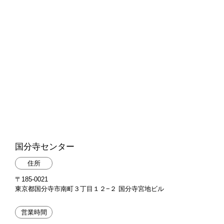
国分寺センター
住所
〒185-0021
東京都国分寺市南町３丁目１２−２ 国分寺宮地ビル
営業時間