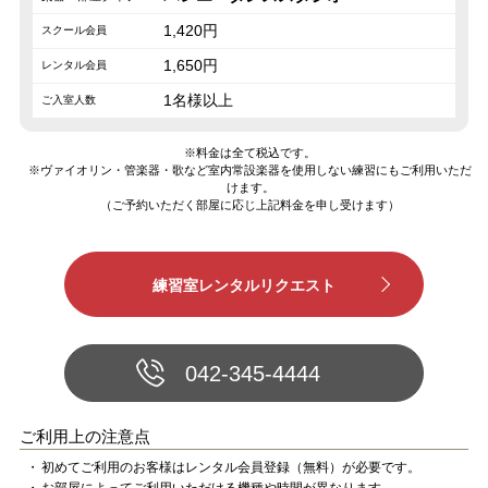
1,420円
1,650円
1名様以上
※料金は全て税込です。
※ヴァイオリン・管楽器・歌など室内常設楽器を使用しない練習にもご利用いただ
けます。
（ご予約いただく部屋に応じ上記料金を申し受けます）
042-345-4444
ご利用上の注意点
初めてご利用のお客様はレンタル会員登録（無料）が必要です。
お部屋によってご利用いただける機種や時間が異なります。