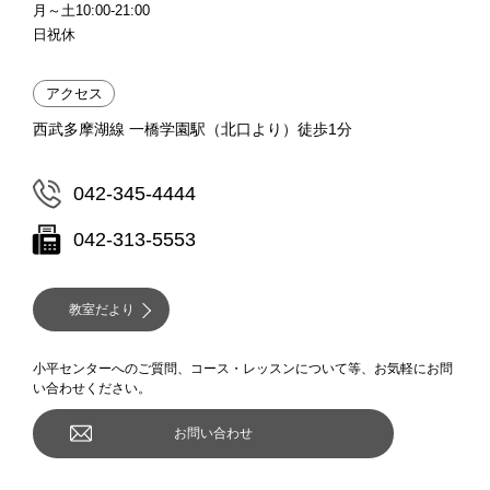
月～土10:00-21:00
日祝休
アクセス
西武多摩湖線 一橋学園駅（北口より）徒歩1分
042-345-4444
042-313-5553
教室だより
小平センターへのご質問、コース・レッスンについて等、お気軽にお問
い合わせください。
お問い合わせ