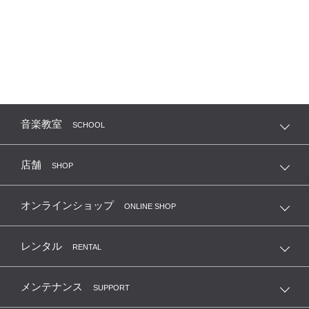
音楽教室
SCHOOL
店舗
SHOP
オンラインショップ
ONLINE SHOP
レンタル
RENTAL
メンテナンス
SUPPORT