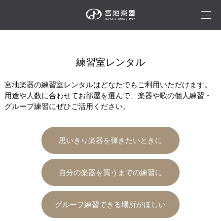
練習室レンタル
宮地楽器の練習室レンタルはどなたでもご利用いただけます。
用途や人数に合わせてお部屋を選んで、楽器や歌の個人練習・
グループ練習にぜひご活用ください。
思いきり楽器を弾きたいときに
自分の楽器を買うまでの練習に
グループ練習できる場所がほしい