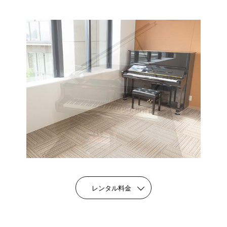
レンタル料金