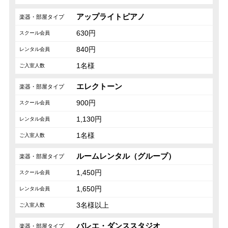
アップライトピアノ
630円
840円
1名様
エレクトーン
900円
1,130円
1名様
ルームレンタル（グループ）
1,450円
1,650円
3名様以上
バレエ・ダンススタジオ