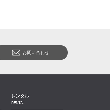
お問い合わせ
レンタル
RENTAL