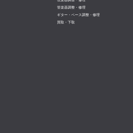
弦楽器調整・修理
管楽器調整・修理
ギター・ベース調整・修理
買取・下取