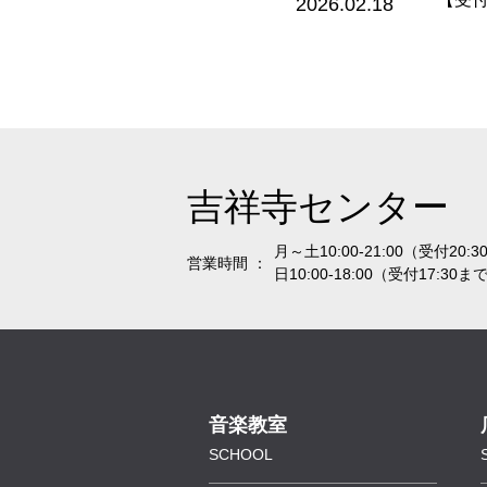
2026.02.18
吉祥寺センター
月～土10:00-21:00（受付20:
営業時間 ：
日10:00-18:00（受付17:30ま
音楽教室
SCHOOL