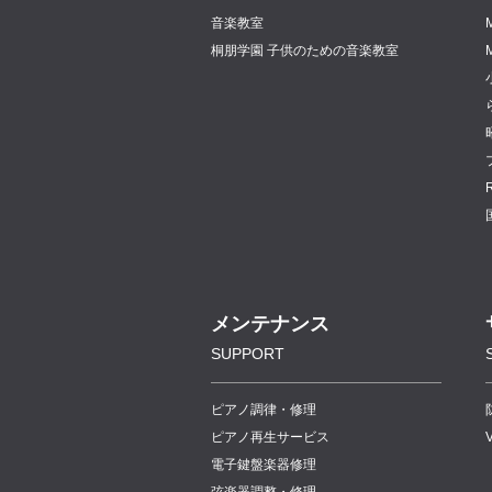
音楽教室
桐朋学園 子供のための音楽教室
メンテナンス
SUPPORT
ピアノ調律・修理
ピアノ再生サービス
電子鍵盤楽器修理