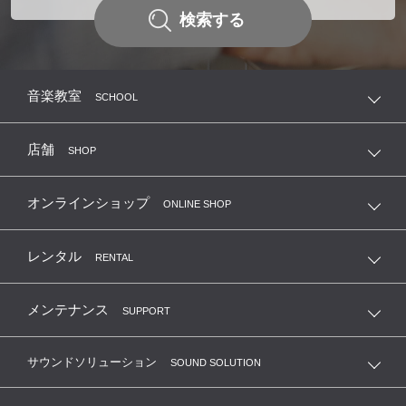
検索する
音楽教室
SCHOOL
店舗
SHOP
オンラインショップ
ONLINE SHOP
レンタル
RENTAL
メンテナンス
SUPPORT
サウンドソリューション
SOUND SOLUTION