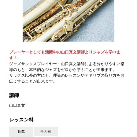
プレーヤーとしても活躍中の山口真文講師よりジャズを学べま
す！
ジャズサックスプレイヤー・山口真文講師による分かりやすい指
導のもと、本格的なジャズをゼロから学ぶことが出来ます。
サックス以外の方にも、理論のレッスンやアドリブの取り方をお
伝えすることが出来ます。
講師
山口真文
レッスン料
回数
年36回