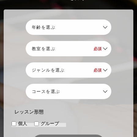
レッスン形態
個人
グループ