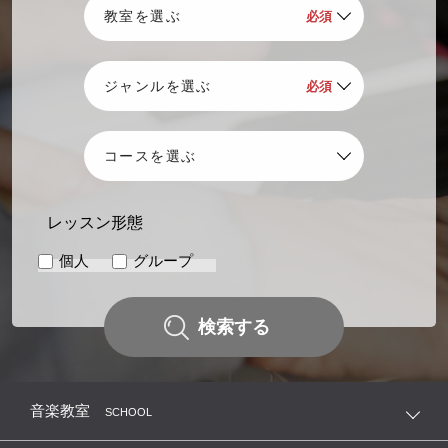
レッスン形態
個人
グループ
検索する
音楽教室
SCHOOL