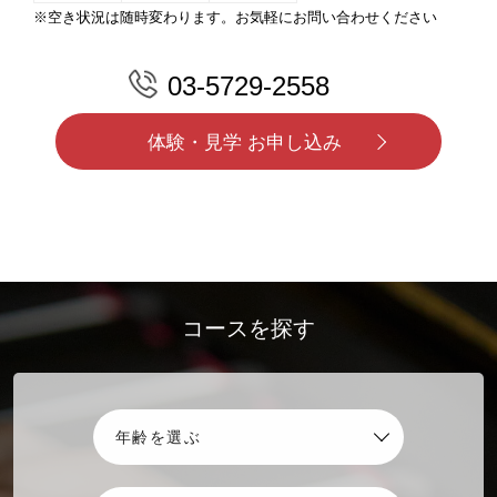
※空き状況は随時変わります。お気軽にお問い合わせください
03-5729-2558
体験・見学 お申し込み
コースを探す