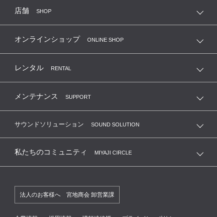
店舗
SHOP
オンラインショップ
ONLINE SHOP
レンタル
RENTAL
メンテナンス
SUPPORT
サウンドソリューション
SOUND SOLUTION
私たちのコミュニティ
MIYAJI CIRCLE
法人のお客様へ 宮地商会 卸営業課