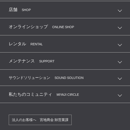
店舗
SHOP
オンラインショップ
ONLINE SHOP
レンタル
RENTAL
メンテナンス
SUPPORT
サウンドソリューション
SOUND SOLUTION
私たちのコミュニティ
MIYAJI CIRCLE
法人のお客様へ 宮地商会 卸営業課