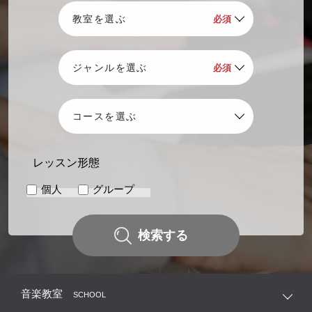
レッスン形態
個人
グループ
検索する
音楽教室
SCHOOL