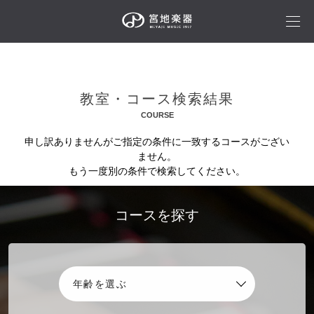
教室・コース検索結果
COURSE
申し訳ありませんがご指定の条件に一致するコースがござい
ません。
もう一度別の条件で検索してください。
コースを探す