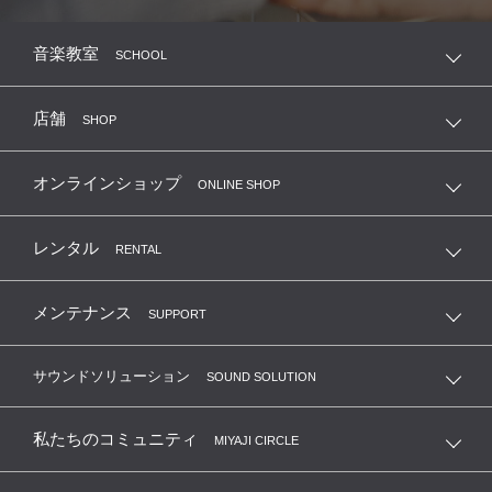
音楽教室
SCHOOL
店舗
SHOP
オンラインショップ
ONLINE SHOP
レンタル
RENTAL
メンテナンス
SUPPORT
サウンドソリューション
SOUND SOLUTION
私たちのコミュニティ
MIYAJI CIRCLE