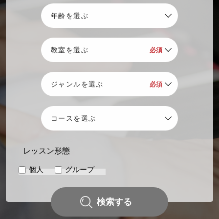
レッスン形態
個人
グループ
検索する