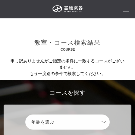
教室・コース検索結果
COURSE
申し訳ありませんがご指定の条件に一致するコースがござい
ません。
もう一度別の条件で検索してください。
コースを探す