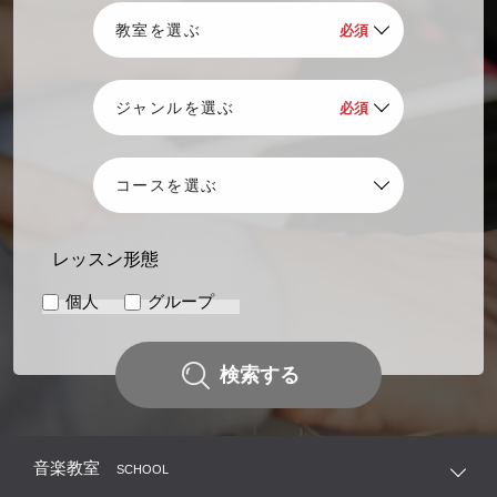
レッスン形態
個人
グループ
検索する
音楽教室
SCHOOL