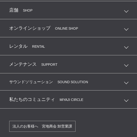
店舗
SHOP
オンラインショップ
ONLINE SHOP
レンタル
RENTAL
メンテナンス
SUPPORT
サウンドソリューション
SOUND SOLUTION
私たちのコミュニティ
MIYAJI CIRCLE
法人のお客様へ 宮地商会 卸営業課